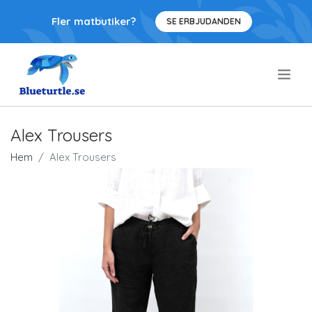
Fler matbutiker?
SE ERBJUDANDEN
.
Alex Trousers
Hem
Alex Trousers