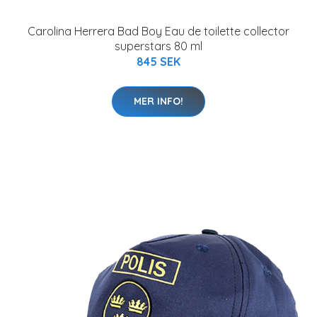
Carolina Herrera Bad Boy Eau de toilette collector
superstars 80 ml
845 SEK
MER INFO!