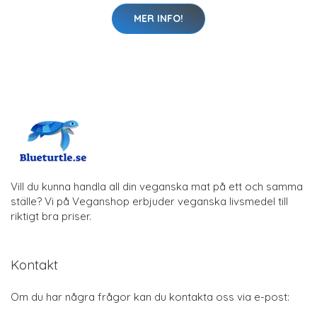
MER INFO!
Vill du kunna handla all din veganska mat på ett och samma
ställe? Vi på Veganshop erbjuder veganska livsmedel till
riktigt bra priser.
Kontakt
Om du har några frågor kan du kontakta oss via e-post: