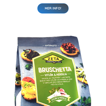
MER INFO!