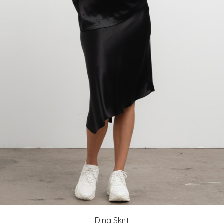
Dina Skirt