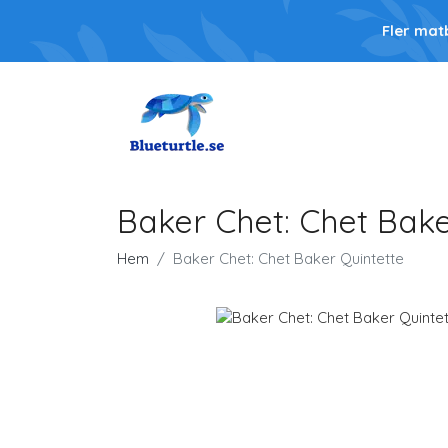
Fler mat
Baker Chet: Chet Bake
Hem
Baker Chet: Chet Baker Quintette