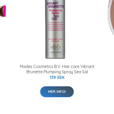
Mades Cosmetics B.V. Hair care Vibrant
Brunette Plumping Spray Sea Sal
139 SEK
MER INFO!