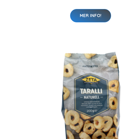
MER INFO!