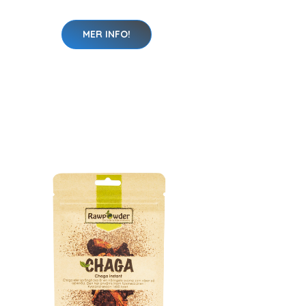
MER INFO!