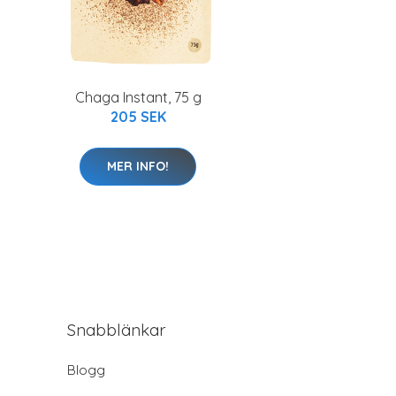
Chaga Instant, 75 g
205 SEK
MER INFO!
Snabblänkar
Blogg