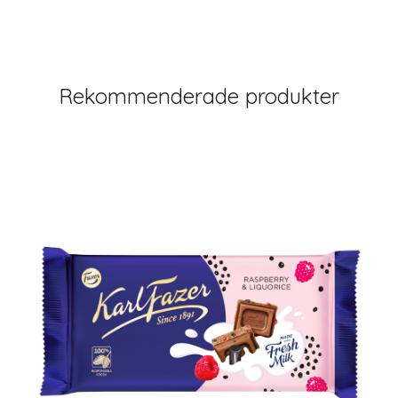
Rekommenderade produkter