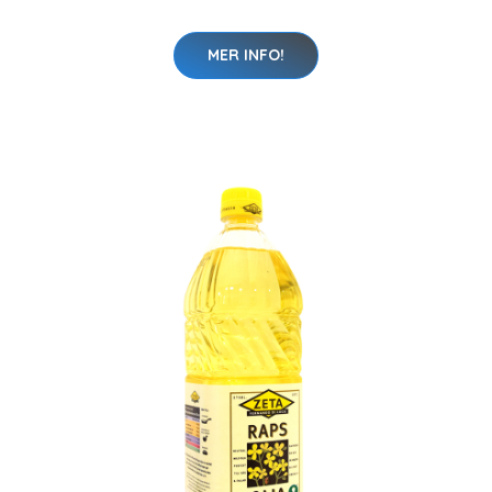
MER INFO!