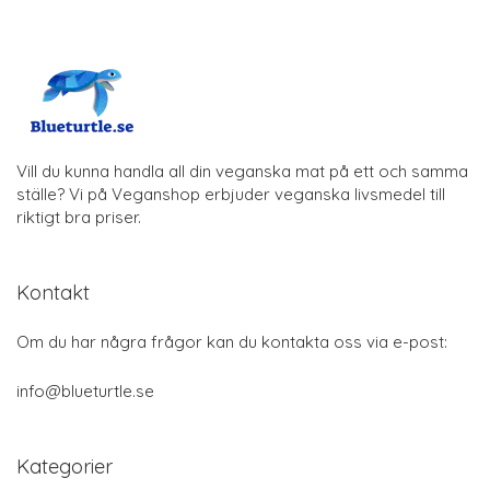
Vill du kunna handla all din veganska mat på ett och samma
ställe? Vi på Veganshop erbjuder veganska livsmedel till
riktigt bra priser.
Kontakt
Om du har några frågor kan du kontakta oss via e-post:
info@blueturtle.se
Kategorier