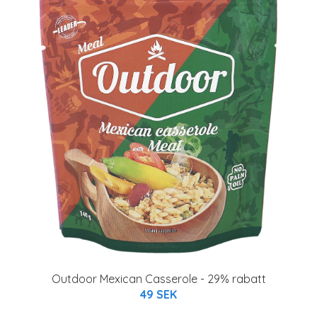
Outdoor Mexican Casserole - 29% rabatt
49 SEK