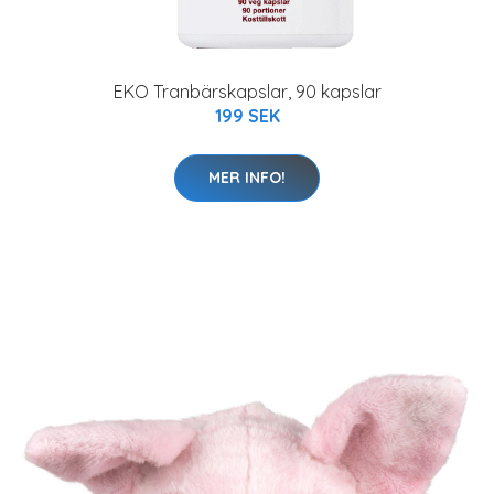
EKO Tranbärskapslar, 90 kapslar
199 SEK
MER INFO!