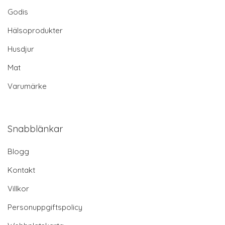
Godis
Hälsoprodukter
Husdjur
Mat
Varumärke
Snabblänkar
Blogg
Kontakt
Villkor
Personuppgiftspolicy