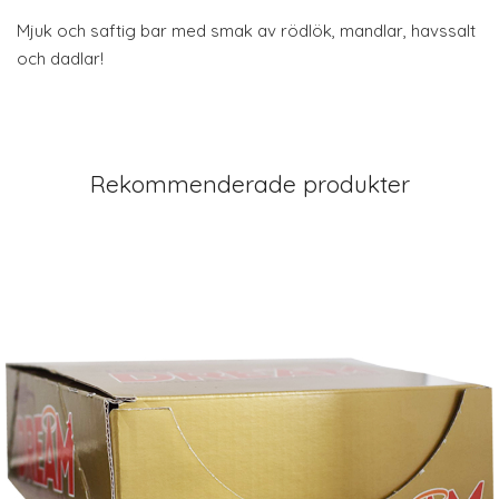
Mjuk och saftig bar med smak av rödlök, mandlar, havssalt
och dadlar!
Rekommenderade produkter