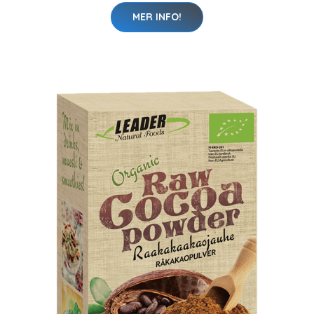
MER INFO!