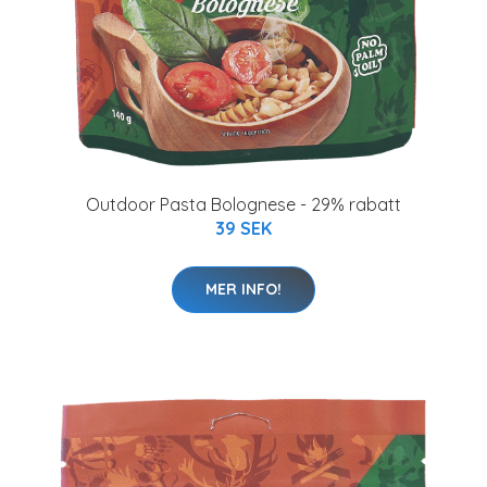
Outdoor Pasta Bolognese - 29% rabatt
39 SEK
MER INFO!