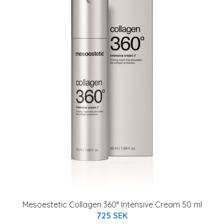
Mesoestetic Collagen 360° Intensive Cream 50 ml
725 SEK