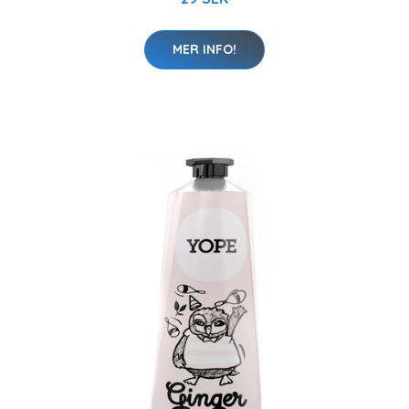
MER INFO!