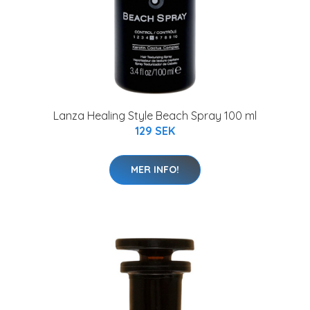
Lanza Healing Style Beach Spray 100 ml
129 SEK
MER INFO!