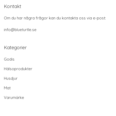
Kontakt
Om du har några frågor kan du kontakta oss via e-post:
info@blueturtle.se
Kategorier
Godis
Hälsoprodukter
Husdjur
Mat
Varumärke