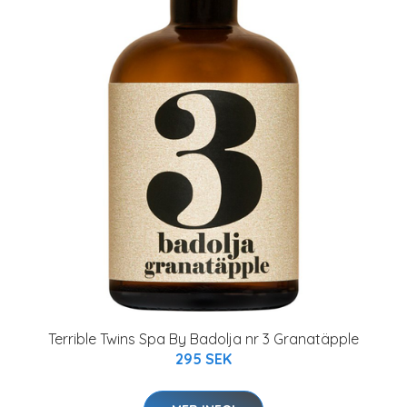
Terrible Twins Spa By Badolja nr 3 Granatäpple
295 SEK