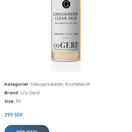
Kategorier:
Hälsoprodukter
,
Kosttillskott
Brand:
c/o Gerd
Size:
30
299 SEK