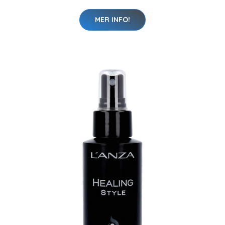
MER INFO!