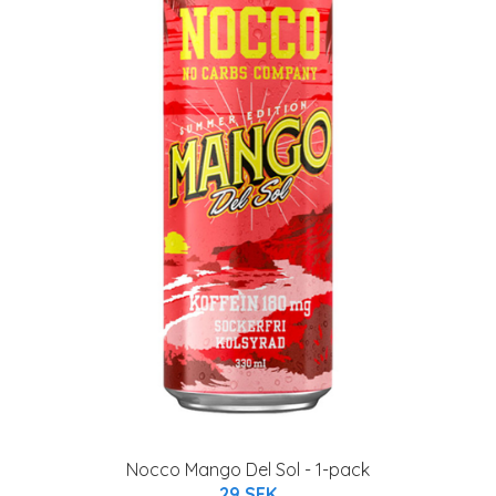
Nocco Mango Del Sol - 1-pack
29 SEK