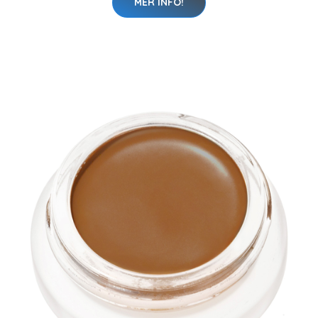
MER INFO!