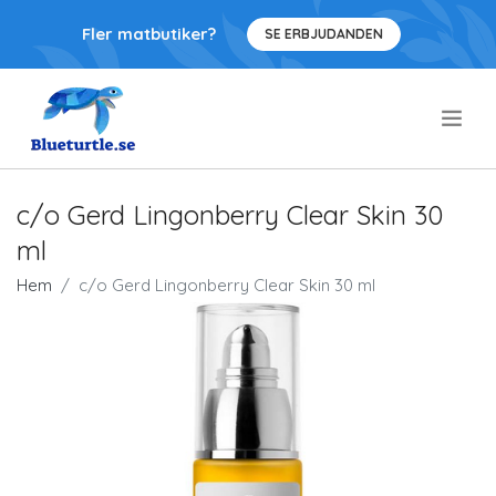
Fler matbutiker?
SE ERBJUDANDEN
.
c/o Gerd Lingonberry Clear Skin 30
ml
Hem
c/o Gerd Lingonberry Clear Skin 30 ml