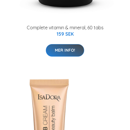
Complete vitamin & mineral, 60 tabs
159 SEK
MER INFO!