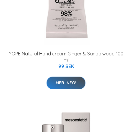
YOPE Natural Hand cream Ginger & Sandalwood 100
ml
99 SEK
MER INFO!