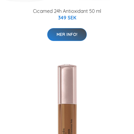
Cicamed 24h Antioxidant 50 ml
349 SEK
MER INFO!