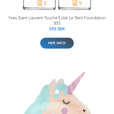
Yves Saint Laurent Touche Éclat Le Teint Foundation
B35
535 SEK
MER INFO!