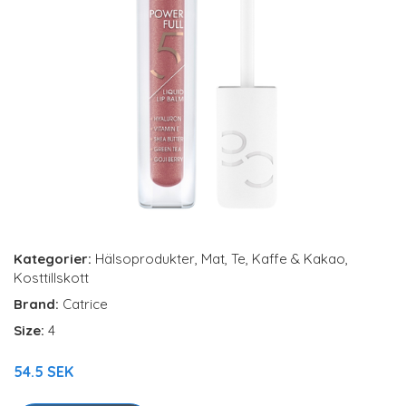
Kategorier:
Hälsoprodukter
,
Mat
,
Te, Kaffe & Kakao
,
Kosttillskott
Brand:
Catrice
Size:
4
54.5 SEK