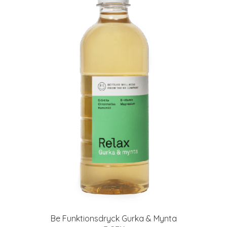
Be Funktionsdryck Gurka & Mynta