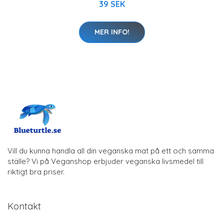
39 SEK
MER INFO!
Vill du kunna handla all din veganska mat på ett och samma
ställe? Vi på Veganshop erbjuder veganska livsmedel till
riktigt bra priser.
Kontakt