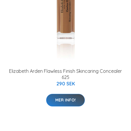
Elizabeth Arden Flawless Finish Skincaring Concealer
625
290 SEK
MER INFO!