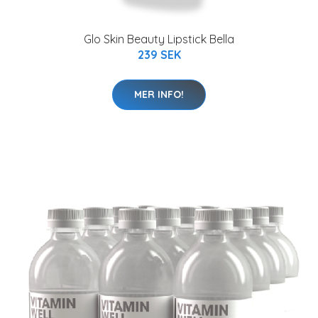
Glo Skin Beauty Lipstick Bella
239 SEK
MER INFO!