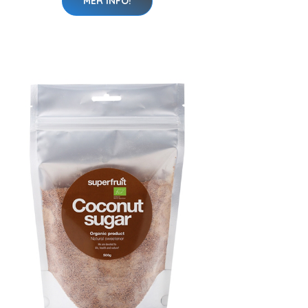
MER INFO!