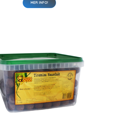
MER INFO!