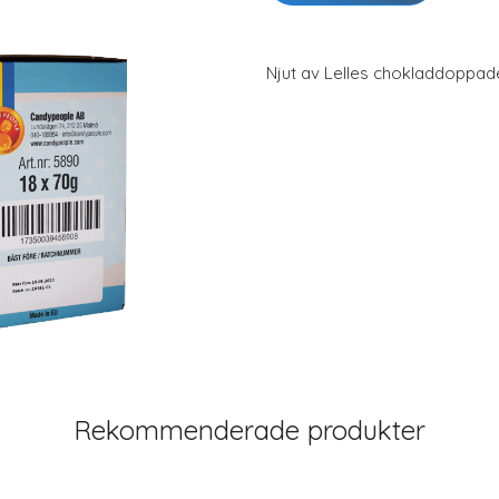
Njut av Lelles chokladdoppad
Rekommenderade produkter