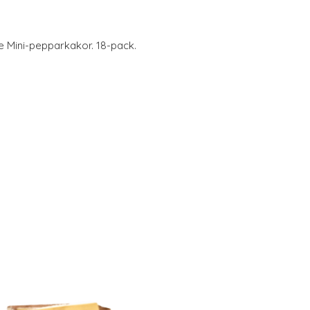
e Mini-pepparkakor. 18-pack.