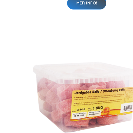
MER INFO!