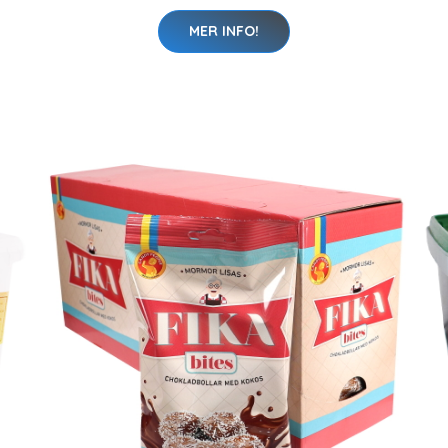
MER INFO!