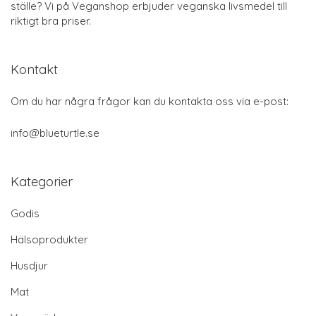
ställe? Vi på Veganshop erbjuder veganska livsmedel till
riktigt bra priser.
Kontakt
Om du har några frågor kan du kontakta oss via e-post:
info@blueturtle.se
Kategorier
Godis
Hälsoprodukter
Husdjur
Mat