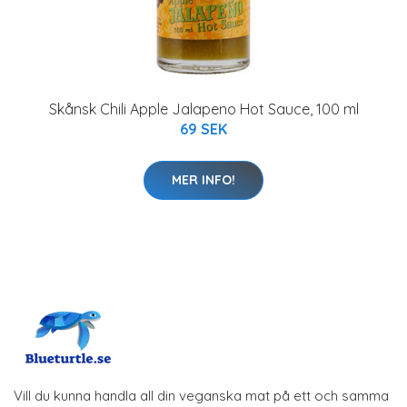
Skånsk Chili Apple Jalapeno Hot Sauce, 100 ml
69 SEK
MER INFO!
Vill du kunna handla all din veganska mat på ett och samma