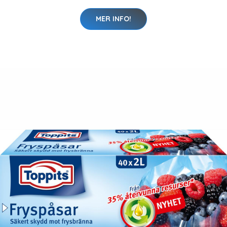
MER INFO!