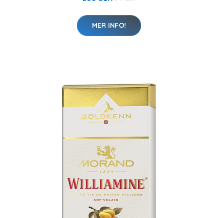
MER INFO!