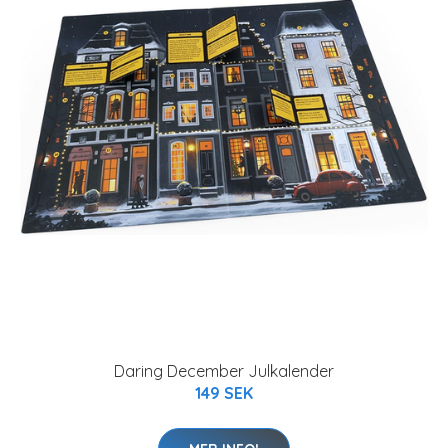
Daring December Julkalender
149 SEK