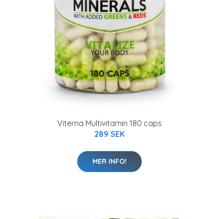
Viterna Multivitamin 180 caps
289 SEK
MER INFO!