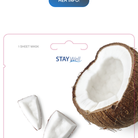
MER INFO!