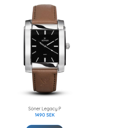
Söner Legacy P
1490 SEK