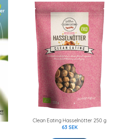
Clean Eating Hasselnötter 250 g
63 SEK