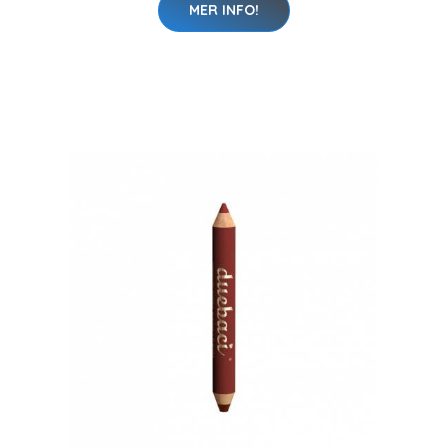
MER INFO!