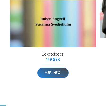
Boktitelpoesi
149 SEK
MER INFO!