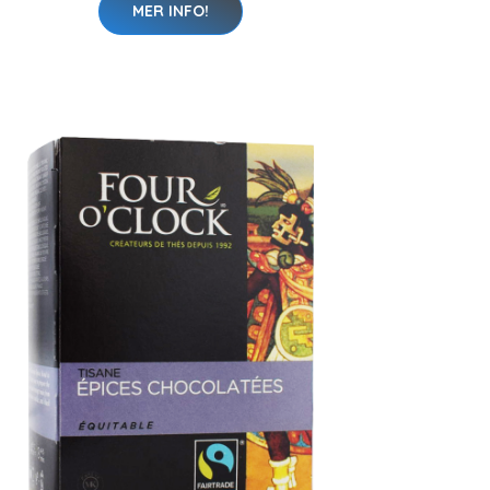
MER INFO!