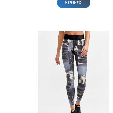
MER INFO!