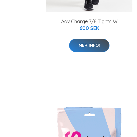
Adv Charge 7/8 Tights W
600 SEK
MER INFO!