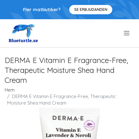
Fler matbutiker?
SE ERBJUDANDEN
.
DERMA E Vitamin E Fragrance-Free,
Therapeutic Moisture Shea Hand
Cream
Hem
DERMA E Vitamin E Fragrance-Free, Therapeutic
Moisture Shea Hand Cream