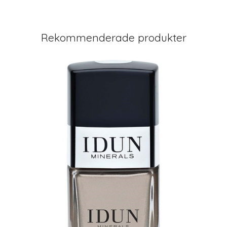
Rekommenderade produkter