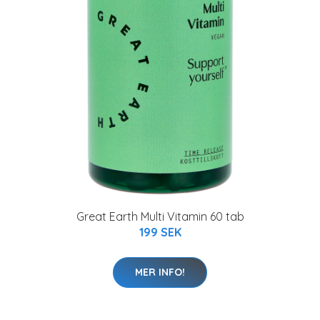
Great Earth Multi Vitamin 60 tab
199 SEK
MER INFO!