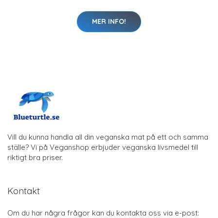
MER INFO!
Vill du kunna handla all din veganska mat på ett och samma
ställe? Vi på Veganshop erbjuder veganska livsmedel till
riktigt bra priser.
Kontakt
Om du har några frågor kan du kontakta oss via e-post: