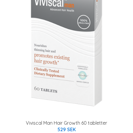
Viviscal Man Hair Growth 60 tabletter
529 SEK