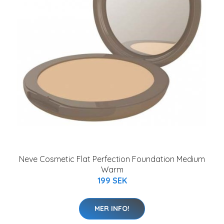
Neve Cosmetic Flat Perfection Foundation Medium
Warm
199 SEK
MER INFO!