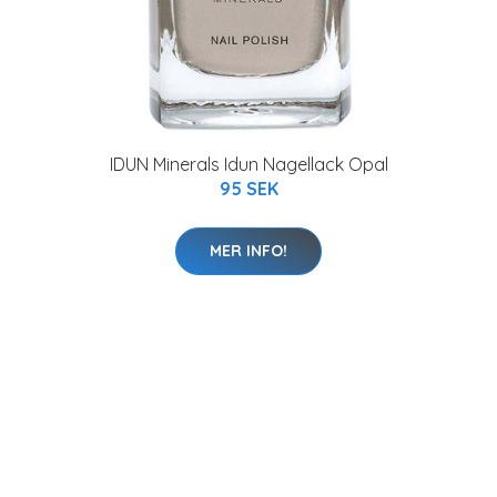
IDUN Minerals Idun Nagellack Opal
95 SEK
MER INFO!