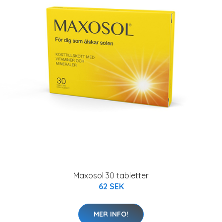
Maxosol 30 tabletter
62 SEK
MER INFO!