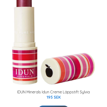
IDUN Minerals Idun Creme Läppstift Sylvia
195 SEK