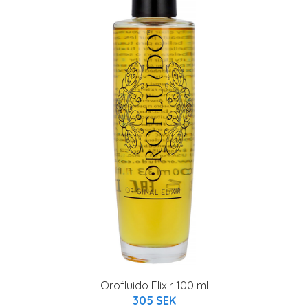
Orofluido Elixir 100 ml
305 SEK