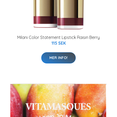
Milani Color Statement Lipstick Raisin Berry
115 SEK
MER INFO!