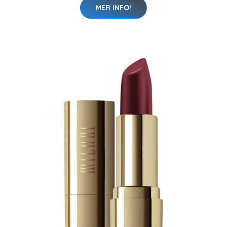
MER INFO!