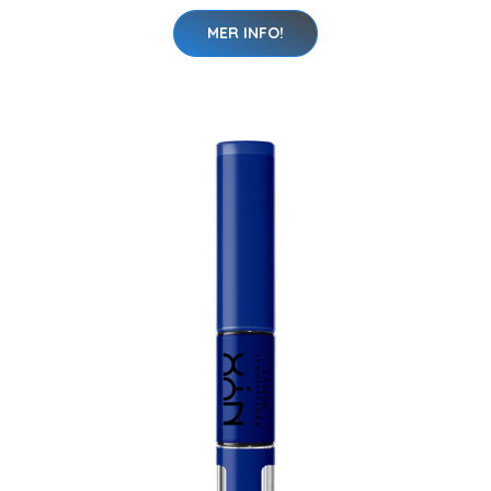
MER INFO!