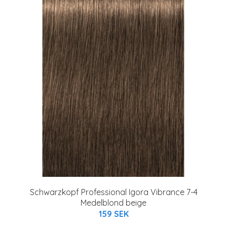
Schwarzkopf Professional Igora Vibrance 7-4
Medelblond beige
159 SEK