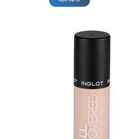
MER INFO!