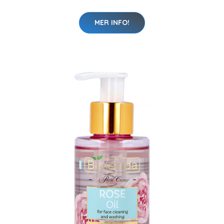
MER INFO!