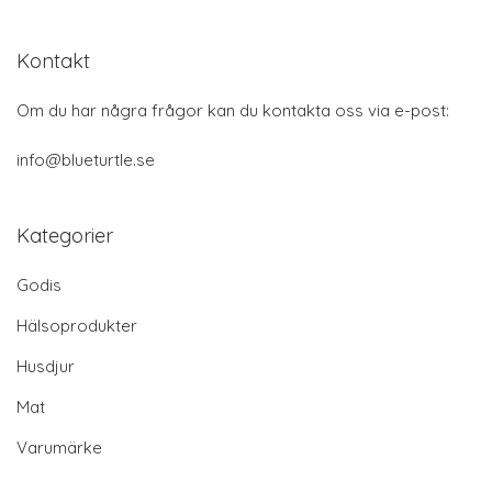
Kontakt
Om du har några frågor kan du kontakta oss via e-post:
info@blueturtle.se
Kategorier
Godis
Hälsoprodukter
Husdjur
Mat
Varumärke