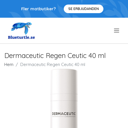
Fler matbutiker?
SE ERBJUDANDEN
.
Dermaceutic Regen Ceutic 40 ml
Hem
Dermaceutic Regen Ceutic 40 ml