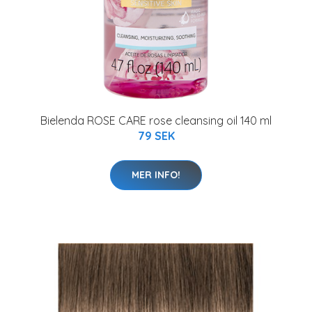
Bielenda ROSE CARE rose cleansing oil 140 ml
79 SEK
MER INFO!