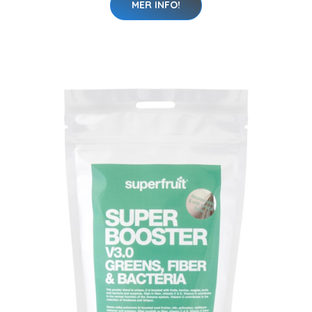
MER INFO!