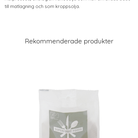
till matlagning och som kroppsolja.
Rekommenderade produkter