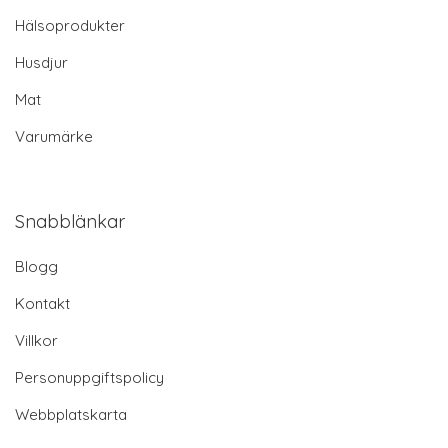
Hälsoprodukter
Husdjur
Mat
Varumärke
Snabblänkar
Blogg
Kontakt
Villkor
Personuppgiftspolicy
Webbplatskarta