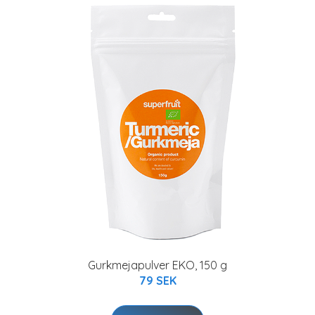
Gurkmejapulver EKO, 150 g
79 SEK