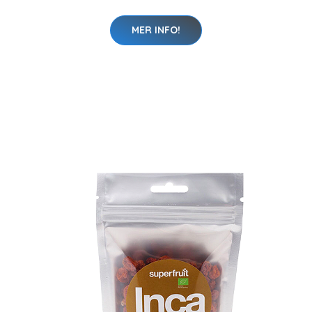
MER INFO!