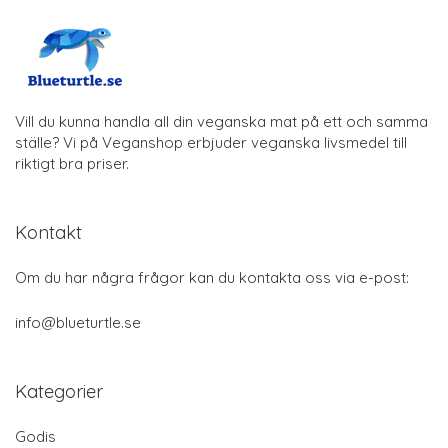
Vill du kunna handla all din veganska mat på ett och samma
ställe? Vi på Veganshop erbjuder veganska livsmedel till
riktigt bra priser.
Kontakt
Om du har några frågor kan du kontakta oss via e-post:
info@blueturtle.se
Kategorier
Godis