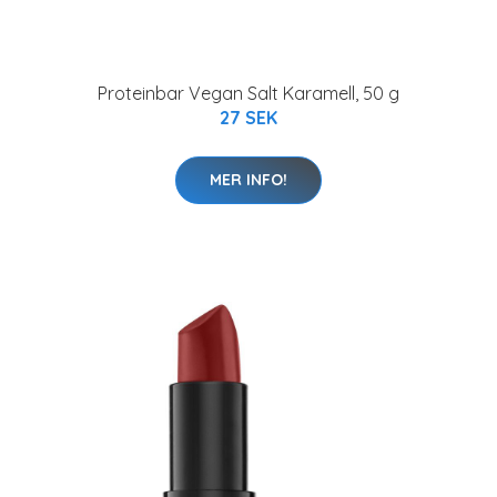
Proteinbar Vegan Salt Karamell, 50 g
27 SEK
MER INFO!