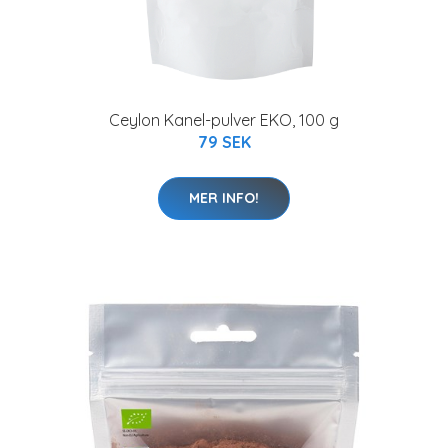
Ceylon Kanel-pulver EKO, 100 g
79 SEK
MER INFO!