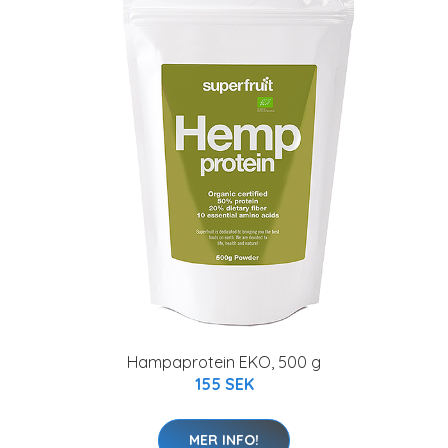
Hampaprotein EKO, 500 g
155 SEK
MER INFO!