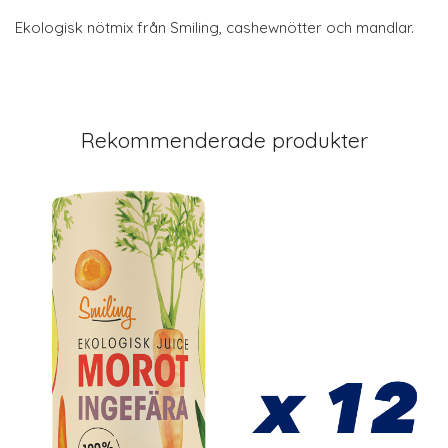
Ekologisk nötmix från Smiling, cashewnötter och mandlar.
Rekommenderade produkter