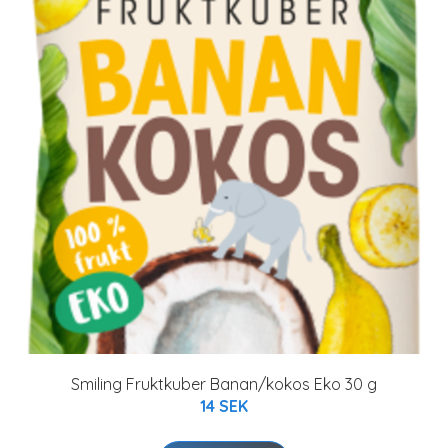
Smiling Fruktkuber Banan/kokos Eko 30 g
14 SEK