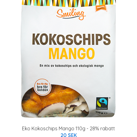
Eko Kokoschips Mango 110g - 28% rabatt
20 SEK