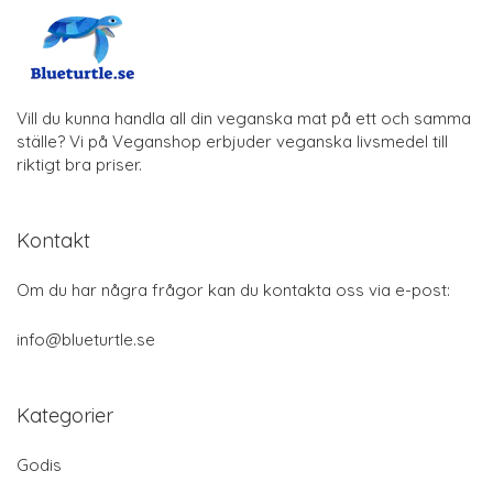
Vill du kunna handla all din veganska mat på ett och samma
ställe? Vi på Veganshop erbjuder veganska livsmedel till
riktigt bra priser.
Kontakt
Om du har några frågor kan du kontakta oss via e-post:
info@blueturtle.se
Kategorier
Godis