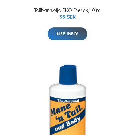
Tallbarrsolja EKO Eterisk, 10 ml
99 SEK
MER INFO!