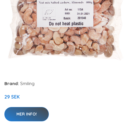
Brand:
Smiling
29 SEK
MER INFO!