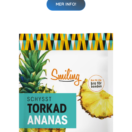
MER INFO!