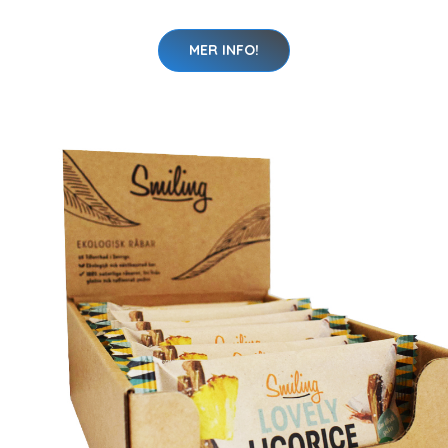
MER INFO!