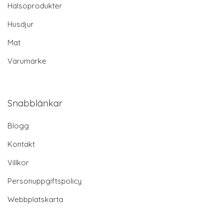
Hälsoprodukter
Husdjur
Mat
Varumärke
Snabblänkar
Blogg
Kontakt
Villkor
Personuppgiftspolicy
Webbplatskarta