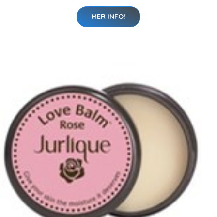
MER INFO!