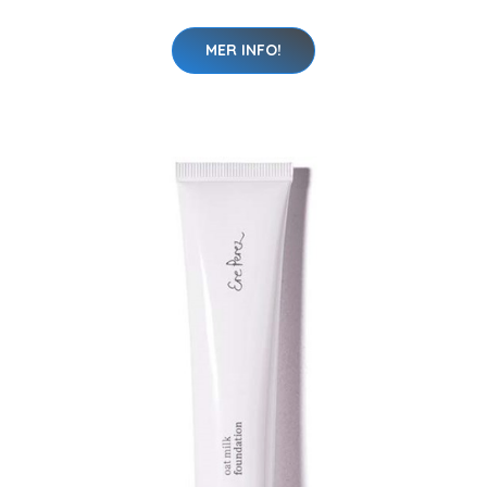
MER INFO!