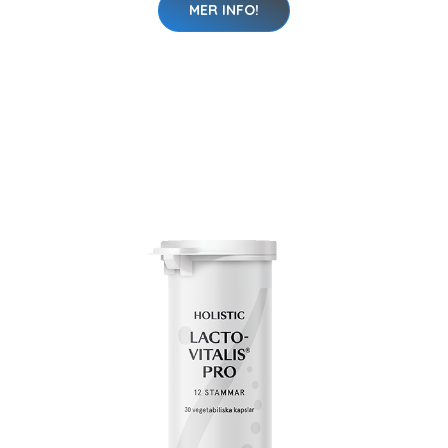
MER INFO!