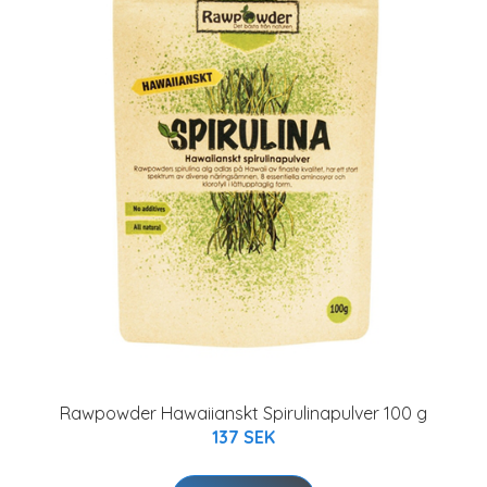
Rawpowder Hawaiianskt Spirulinapulver 100 g
137 SEK