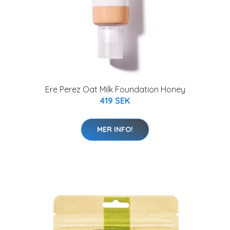
Ere Perez Oat Milk Foundation Honey
419 SEK
MER INFO!