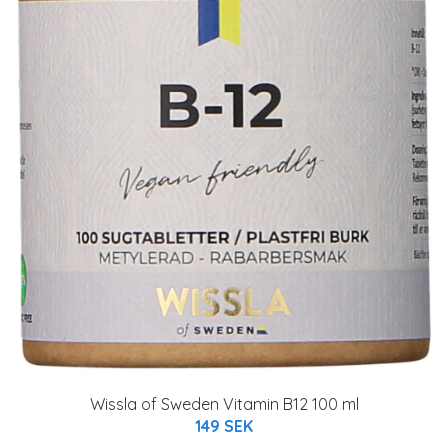
Wissla of Sweden Vitamin B12 100 ml
149 SEK