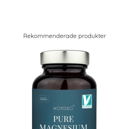
Rekommenderade produkter