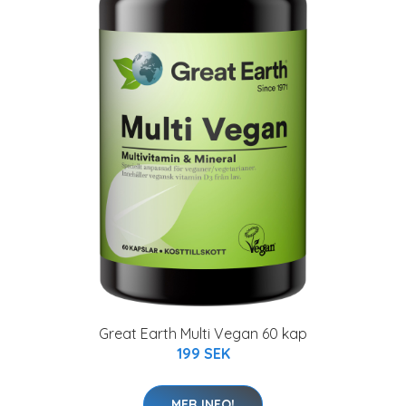
Great Earth Multi Vegan 60 kap
199 SEK
MER INFO!