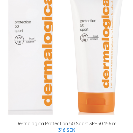
Dermalogica Protection 50 Sport SPF50 156 ml
316 SEK