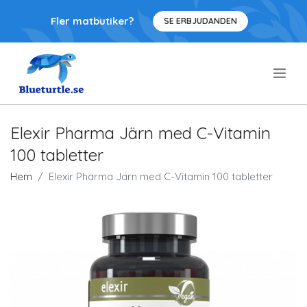
Fler matbutiker?
SE ERBJUDANDEN
.
Elexir Pharma Järn med C-Vitamin
100 tabletter
Hem
Elexir Pharma Järn med C-Vitamin 100 tabletter