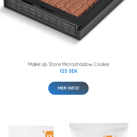
Make Up Store Microshadow Cookie
125 SEK
MER INFO!