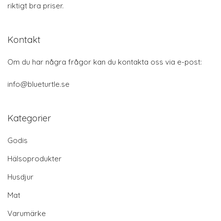
riktigt bra priser.
Kontakt
Om du har några frågor kan du kontakta oss via e-post:
info@blueturtle.se
Kategorier
Godis
Hälsoprodukter
Husdjur
Mat
Varumärke