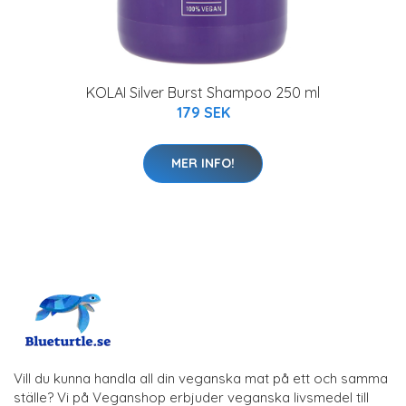
KOLAI Silver Burst Shampoo 250 ml
179 SEK
MER INFO!
Vill du kunna handla all din veganska mat på ett och samma
ställe? Vi på Veganshop erbjuder veganska livsmedel till