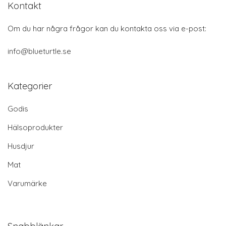
Kontakt
Om du har några frågor kan du kontakta oss via e-post:
info@blueturtle.se
Kategorier
Godis
Hälsoprodukter
Husdjur
Mat
Varumärke