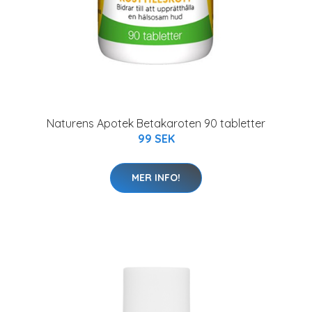
Naturens Apotek Betakaroten 90 tabletter
99 SEK
MER INFO!