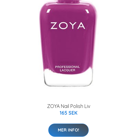
ZOYA Nail Polish Liv
165 SEK
MER INFO!