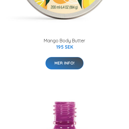
Mango Body Butter
195 SEK
MER INFO!