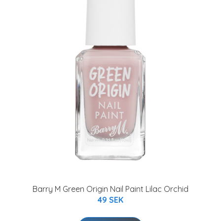
Barry M Green Origin Nail Paint Lilac Orchid
49 SEK