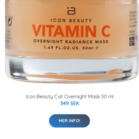
Icon Beauty Cvit Overnight Mask 50 ml
349 SEK
MER INFO!