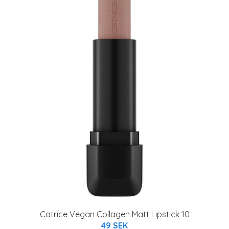
Catrice Vegan Collagen Matt Lipstick 10
49 SEK