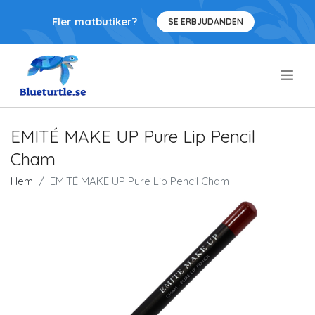
Fler matbutiker?
SE ERBJUDANDEN
.
EMITÉ MAKE UP Pure Lip Pencil
Cham
Hem
EMITÉ MAKE UP Pure Lip Pencil Cham