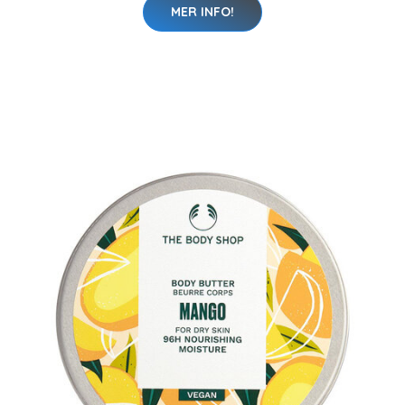
MER INFO!