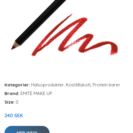
Kategorier:
Hälsoprodukter
,
Kosttillskott
,
Protein barer
Brand:
EMITÉ MAKE UP
Size:
0
240 SEK