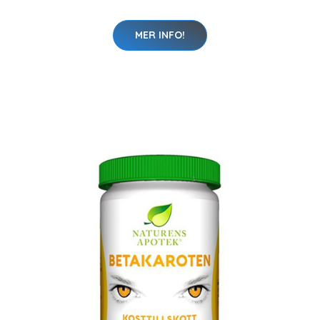
MER INFO!