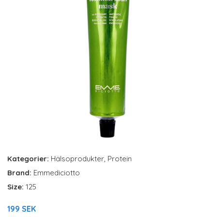
Kategorier:
Hälsoprodukter
,
Protein
Brand:
Emmediciotto
Size:
125
199 SEK