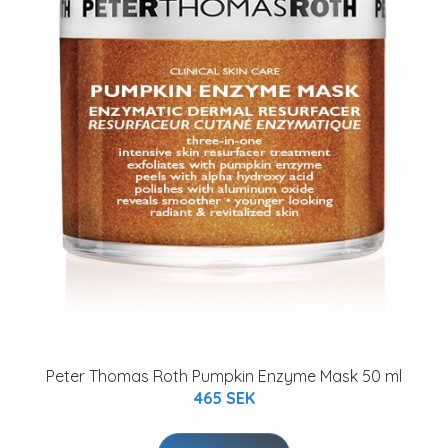
Peter Thomas Roth Pumpkin Enzyme Mask 50 ml
465 SEK