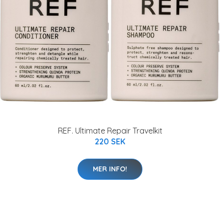
REF. Ultimate Repair Travelkit
220 SEK
MER INFO!