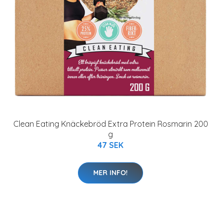
Clean Eating Knäckebröd Extra Protein Rosmarin 200
g
47 SEK
MER INFO!