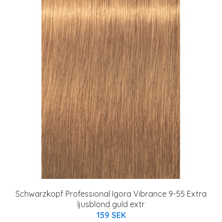
Schwarzkopf Professional Igora Vibrance 9-55 Extra
ljusblond guld extr
159 SEK