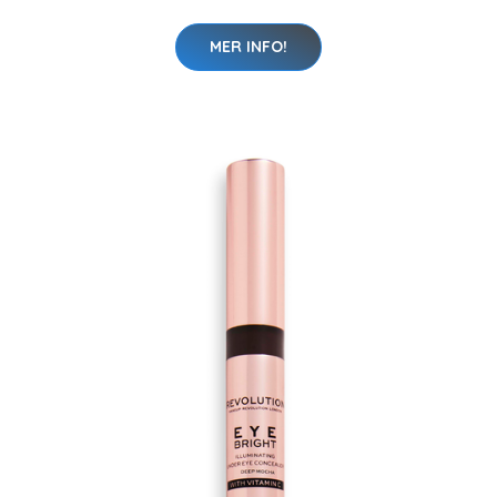
MER INFO!