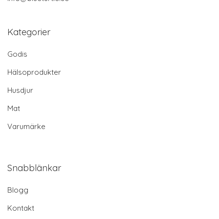
Kategorier
Godis
Hälsoprodukter
Husdjur
Mat
Varumärke
Snabblänkar
Blogg
Kontakt