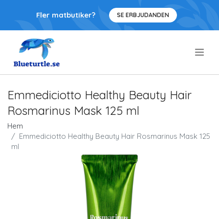
Fler matbutiker?
SE ERBJUDANDEN
.
Emmediciotto Healthy Beauty Hair
Rosmarinus Mask 125 ml
Hem
Emmediciotto Healthy Beauty Hair Rosmarinus Mask 125
ml