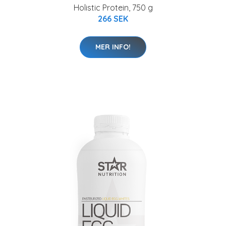
Holistic Protein, 750 g
266 SEK
MER INFO!