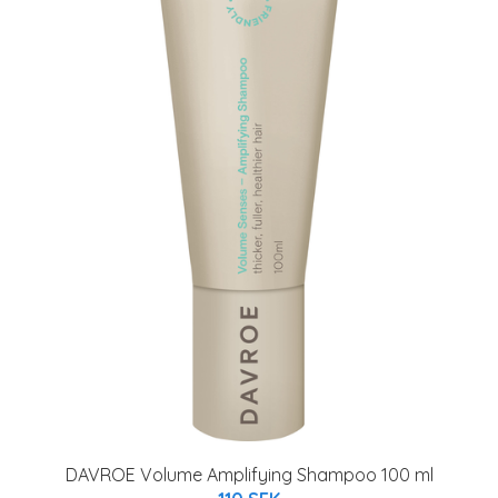
DAVROE Volume Amplifying Shampoo 100 ml