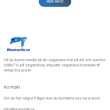
MER INFO!
Vill du kunna handla all din veganska mat på ett och samma
ställe? Vi på Veganshop erbjuder veganska livsmedel till
riktigt bra priser.
Kontakt
Om du har några frågor kan du kontakta oss via e-post:
info@blueturtle.se