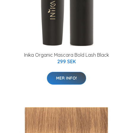
Inika Organic Mascara Bold Lash Black
299 SEK
MER INFO!