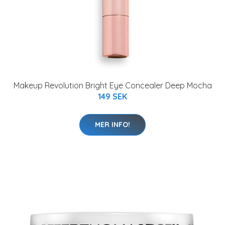
Makeup Revolution Bright Eye Concealer Deep Mocha
149 SEK
MER INFO!