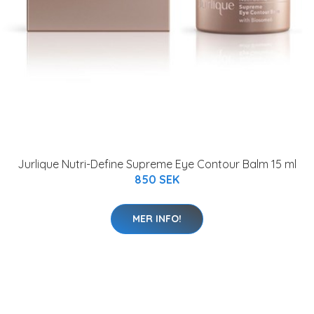
Jurlique Nutri-Define Supreme Eye Contour Balm 15 ml
850 SEK
MER INFO!