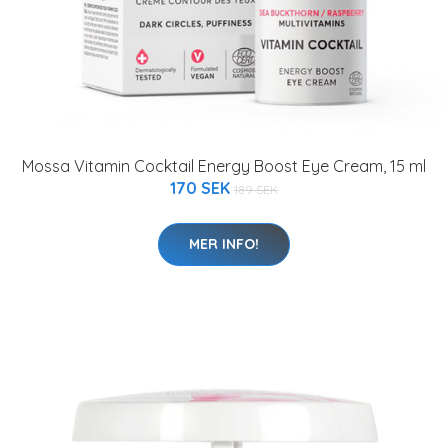
Mossa Vitamin Cocktail Energy Boost Eye Cream, 15 ml
170 SEK
189 SEK
MER INFO!