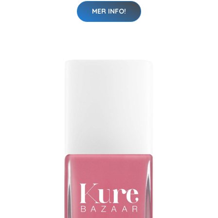
MER INFO!