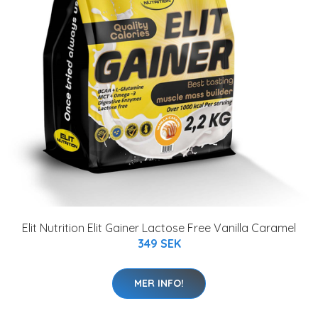
Elit Nutrition Elit Gainer Lactose Free Vanilla Caramel
349 SEK
MER INFO!