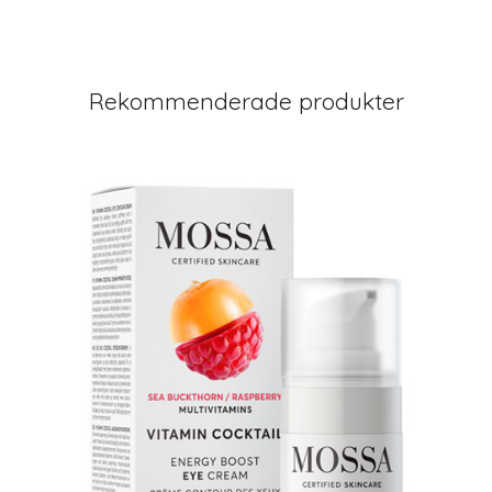
Rekommenderade produkter