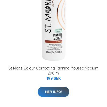
St Moriz Colour Correcting Tanning Mousse Medium
200 ml
199 SEK
MER INFO!