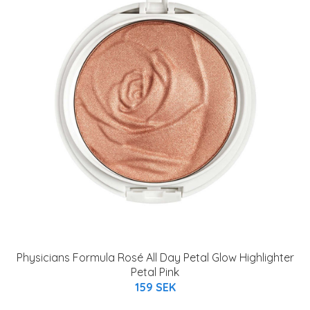
Physicians Formula Rosé All Day Petal Glow Highlighter
Petal Pink
159 SEK