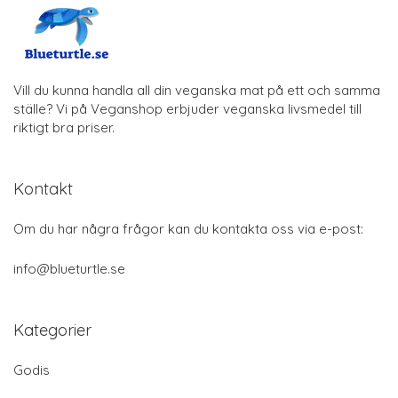
Vill du kunna handla all din veganska mat på ett och samma
ställe? Vi på Veganshop erbjuder veganska livsmedel till
riktigt bra priser.
Kontakt
Om du har några frågor kan du kontakta oss via e-post:
info@blueturtle.se
Kategorier
Godis