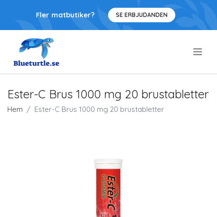
Fler matbutiker?
SE ERBJUDANDEN
.
Ester-C Brus 1000 mg 20 brustabletter
Hem
Ester-C Brus 1000 mg 20 brustabletter