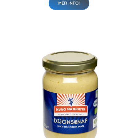
MER INFO!