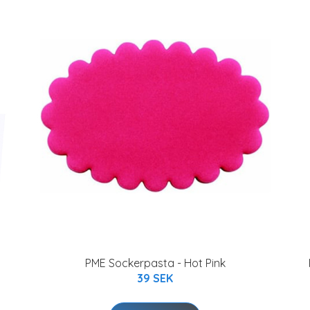
PME Sockerpasta - Hot Pink
39 SEK