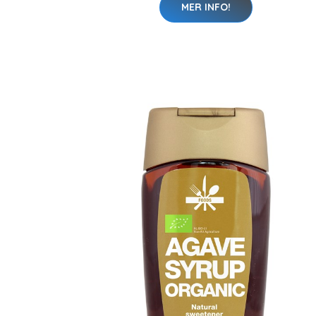
MER INFO!