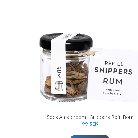
Spek Amsterdam - Snippers Refill Rom
99 SEK