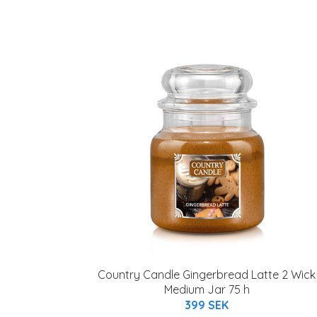
Country Candle Gingerbread Latte 2 Wick
Medium Jar 75 h
399 SEK