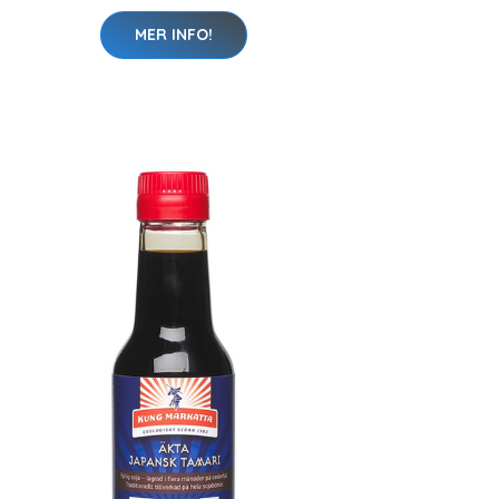
MER INFO!