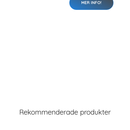
MER INFO!
Rekommenderade produkter