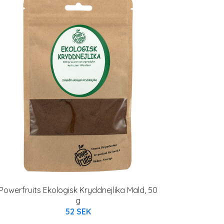
Powerfruits Ekologisk Kryddnejlika Mald, 50
g
52 SEK