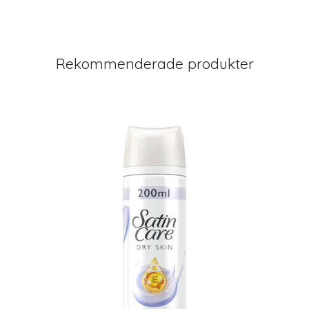
Rekommenderade produkter