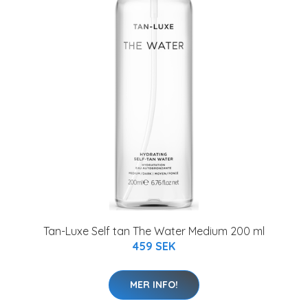
Tan-Luxe Self tan The Water Medium 200 ml
459 SEK
MER INFO!