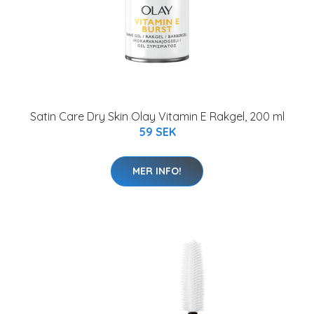
Satin Care Dry Skin Olay Vitamin E Rakgel, 200 ml
59 SEK
MER INFO!