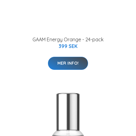
GAAM Energy Orange - 24-pack
399 SEK
MER INFO!