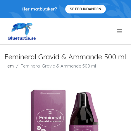
Fler matbutiker?
SE ERBJUDANDEN
.
Femineral Gravid & Ammande 500 ml
Hem
Femineral Gravid & Ammande 500 ml