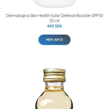
Dermalogica Skin Health Solar Defense Booster SPF50
50 ml
443 SEK
MER INFO!