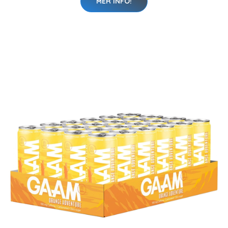
MER INFO!