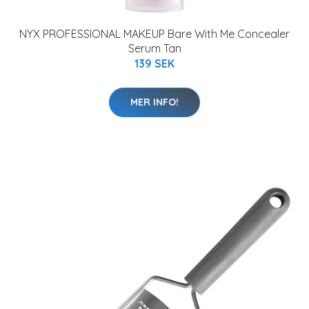
NYX PROFESSIONAL MAKEUP Bare With Me Concealer
Serum Tan
139 SEK
MER INFO!