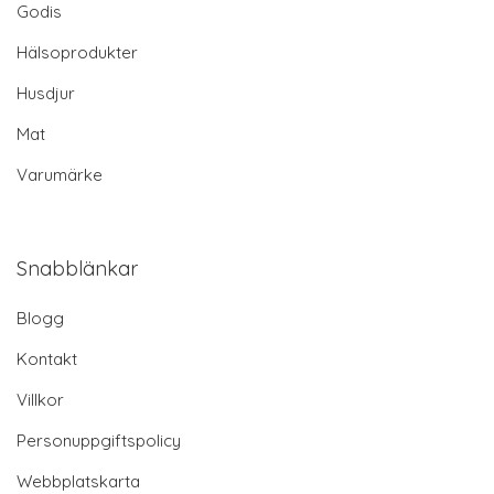
Godis
Hälsoprodukter
Husdjur
Mat
Varumärke
Snabblänkar
Blogg
Kontakt
Villkor
Personuppgiftspolicy
Webbplatskarta