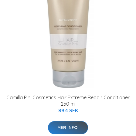
Camilla Pihl Cosmetics Hair Extreme Repair Conditioner
250 ml
89.4 SEK
MER INFO!