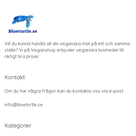
Vill du kunna handla all din veganska mat på ett och samma
ställe? Vi på Veganshop erbjuder veganska livsmedel till
riktigt bra priser.
Kontakt
Om du har några frågor kan du kontakta oss via e-post:
info@blueturtle.se
Kategorier