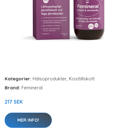
Kategorier:
Hälsoprodukter
,
Kosttillskott
Brand:
Femineral
217 SEK
MER INFO!