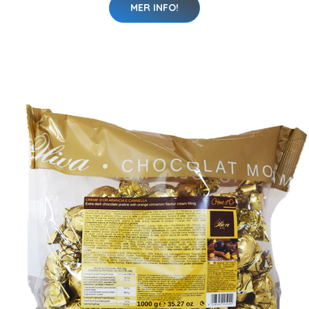
MER INFO!