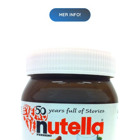
MER INFO!