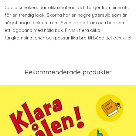
Coola sneakers där olika material och färger kombinerats
för en trendig look. Skorna har en högre yttersula som är
något högre bak än fram. Svea logga fram och bak samt
ett logoband med hälla bak. Finns i flera olika
färgkombinationer och passar lika bra till både tjej och kille!
Rekommenderade produkter