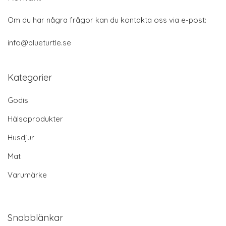
Om du har några frågor kan du kontakta oss via e-post:
info@blueturtle.se
Kategorier
Godis
Hälsoprodukter
Husdjur
Mat
Varumärke
Snabblänkar