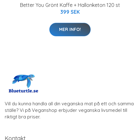
Better You Grönt Kaffe + Hallonketon 120 st
399 SEK
MER INFO!
Vill du kunna handla all din veganska mat på ett och samma
ställe? Vi på Veganshop erbjuder veganska livsmedel till
riktigt bra priser.
Kontakt