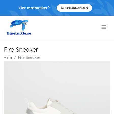
Fler matbutiker?
SE ERBJUDANDEN
.
Fire Sneaker
Hem
Fire Sneaker