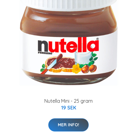
Nutella Mini - 25 gram
19 SEK
MER INFO!