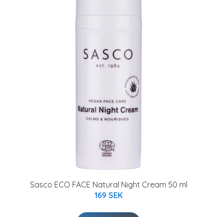
Sasco ECO FACE Natural Night Cream 50 ml
169 SEK