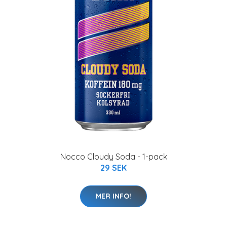
Nocco Cloudy Soda - 1-pack
29 SEK
MER INFO!