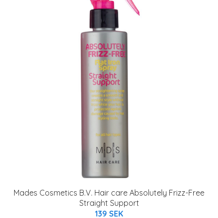
Mades Cosmetics B.V. Hair care Absolutely Frizz-Free
Straight Support
139 SEK