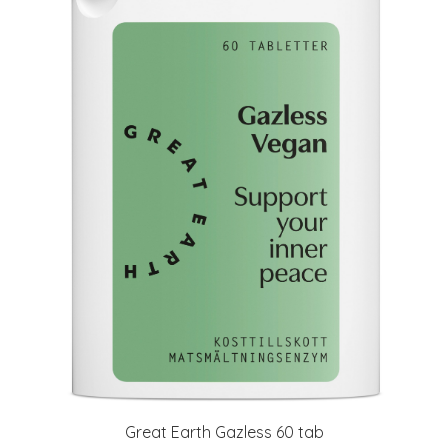
Great Earth Gazless 60 tab