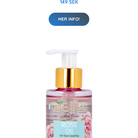
149 SEK
MER INFO!