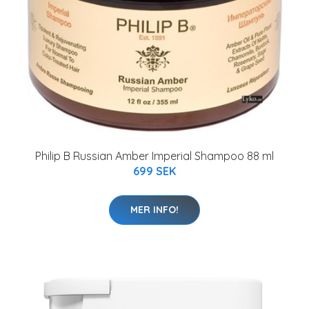
Philip B Russian Amber Imperial Shampoo 88 ml
699 SEK
MER INFO!