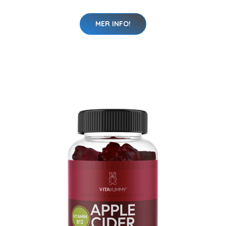
MER INFO!