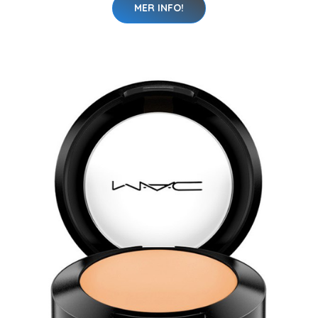
MER INFO!