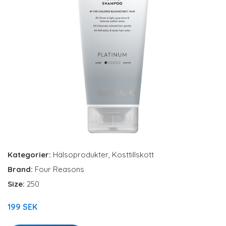
Kategorier:
Hälsoprodukter
,
Kosttillskott
Brand:
Four Reasons
Size:
250
199 SEK