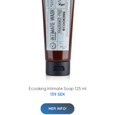
Ecooking Intimate Soap 125 ml
139 SEK
MER INFO!