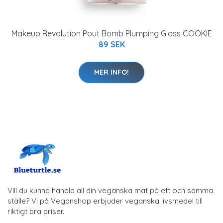
Makeup Revolution Pout Bomb Plumping Gloss COOKIE
89 SEK
MER INFO!
Vill du kunna handla all din veganska mat på ett och samma
ställe? Vi på Veganshop erbjuder veganska livsmedel till
riktigt bra priser.