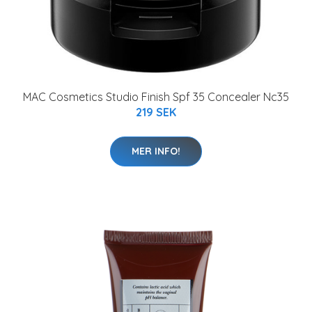
MAC Cosmetics Studio Finish Spf 35 Concealer Nc35
219 SEK
MER INFO!