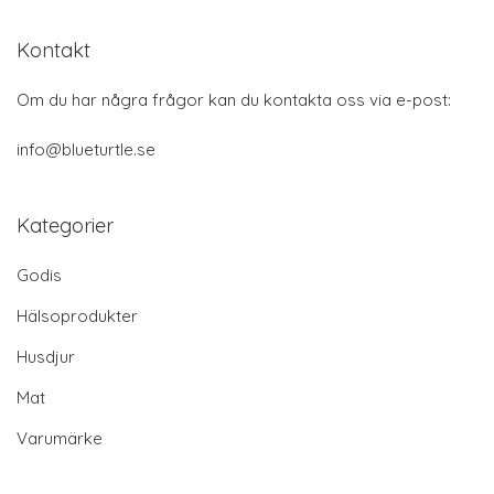
Kontakt
Om du har några frågor kan du kontakta oss via e-post:
info@blueturtle.se
Kategorier
Godis
Hälsoprodukter
Husdjur
Mat
Varumärke