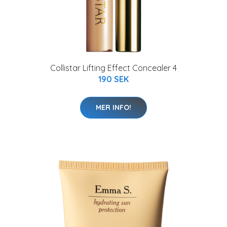
Collistar Lifting Effect Concealer 4
190 SEK
MER INFO!