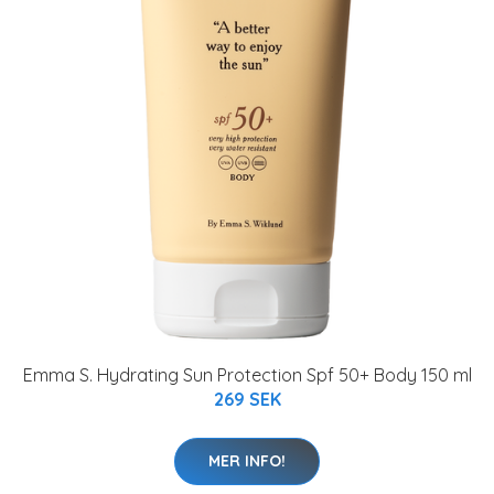
Emma S. Hydrating Sun Protection Spf 50+ Body 150 ml
269 SEK
MER INFO!