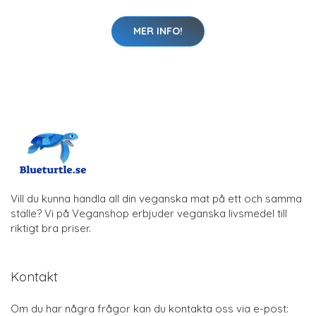
MER INFO!
Vill du kunna handla all din veganska mat på ett och samma
ställe? Vi på Veganshop erbjuder veganska livsmedel till
riktigt bra priser.
Kontakt
Om du har några frågor kan du kontakta oss via e-post: