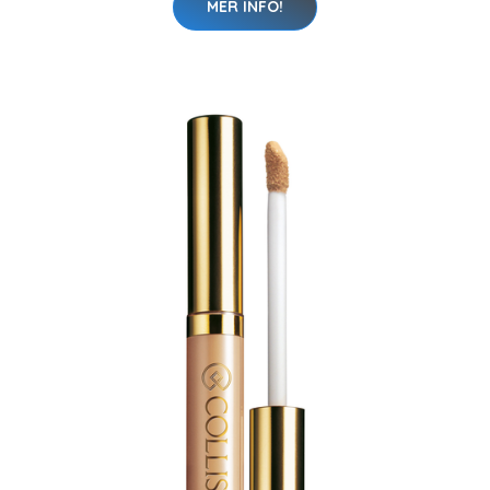
MER INFO!