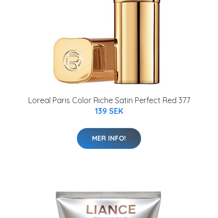
Loreal Paris Color Riche Satin Perfect Red 377
139 SEK
MER INFO!