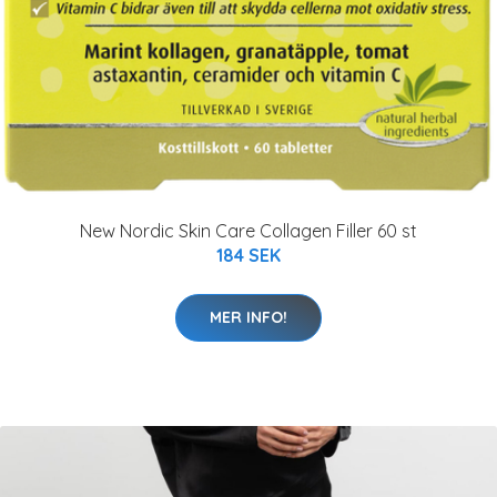
New Nordic Skin Care Collagen Filler 60 st
184 SEK
MER INFO!