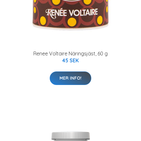
Renee Voltaire Näringsjäst, 60 g
45 SEK
MER INFO!