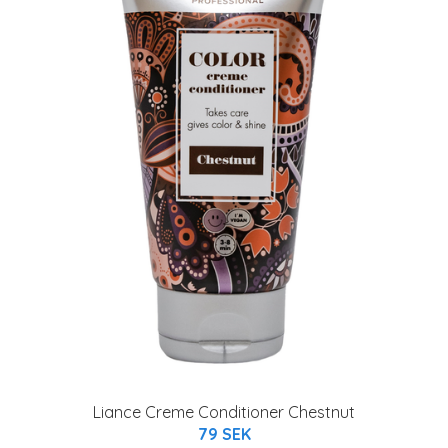
Liance Creme Conditioner Chestnut
79 SEK