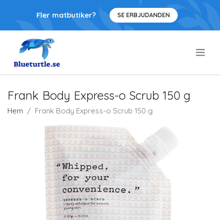
Fler matbutiker?
SE ERBJUDANDEN
.
Frank Body Express-o Scrub 150 g
Hem
Frank Body Express-o Scrub 150 g