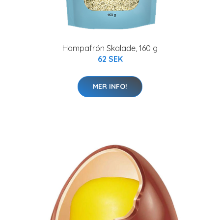
Hampafrön Skalade, 160 g
62 SEK
MER INFO!