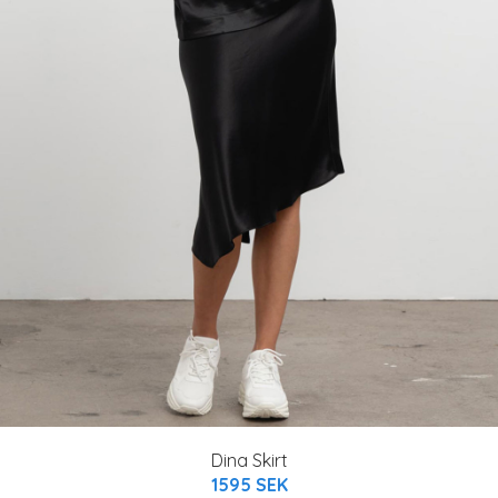
Dina Skirt
1595 SEK