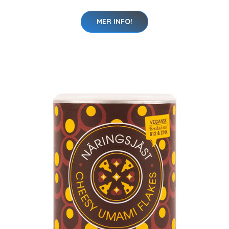
MER INFO!