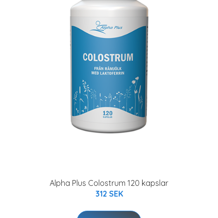
Alpha Plus Colostrum 120 kapslar
312 SEK