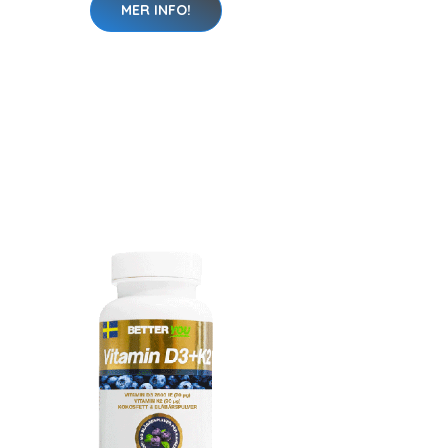
MER INFO!