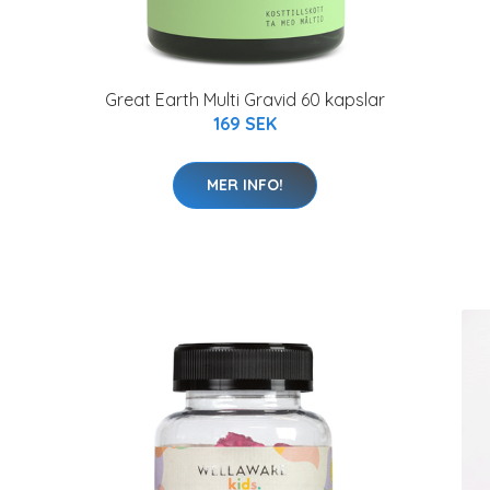
Great Earth Multi Gravid 60 kapslar
169 SEK
MER INFO!