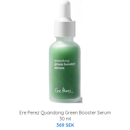
Ere Perez Quandong Green Booster Serum
30 ml
369 SEK