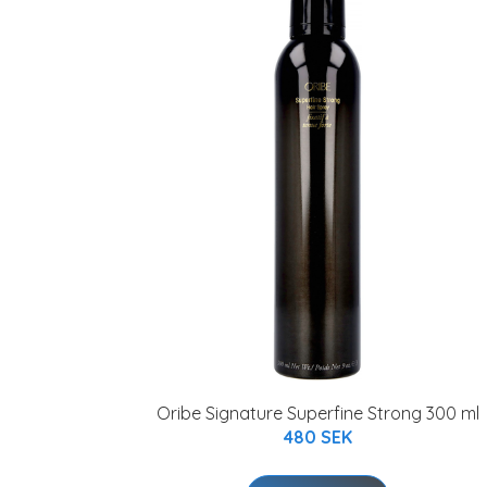
Oribe Signature Superfine Strong 300 ml
480 SEK