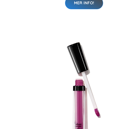
MER INFO!