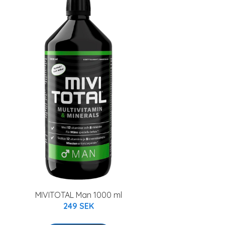
MIVITOTAL Man 1000 ml
249 SEK