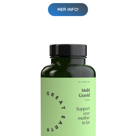
MER INFO!