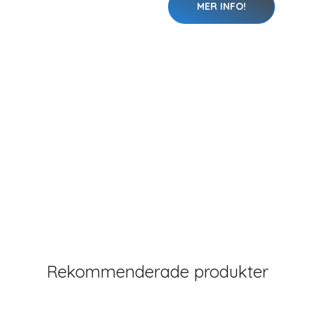
MER INFO!
Rekommenderade produkter