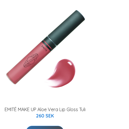
EMITÉ MAKE UP Aloe Vera Lip Gloss Tuli
260 SEK