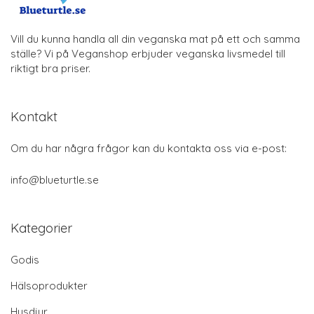
Vill du kunna handla all din veganska mat på ett och samma
ställe? Vi på Veganshop erbjuder veganska livsmedel till
riktigt bra priser.
Kontakt
Om du har några frågor kan du kontakta oss via e-post:
info@blueturtle.se
Kategorier
Godis
Hälsoprodukter
Husdjur