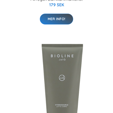
179 SEK
MER INFO!