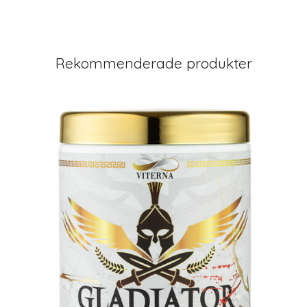
Rekommenderade produkter