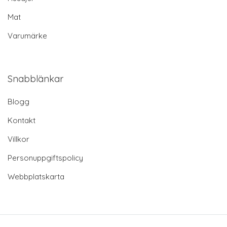
Mat
Varumärke
Snabblänkar
Blogg
Kontakt
Villkor
Personuppgiftspolicy
Webbplatskarta