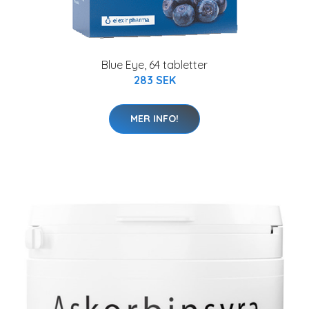
Blue Eye, 64 tabletter
283 SEK
MER INFO!