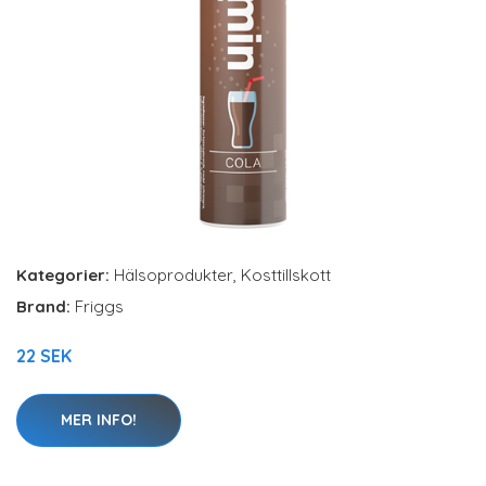
Kategorier:
Hälsoprodukter
,
Kosttillskott
Brand:
Friggs
22 SEK
MER INFO!