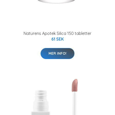
Naturens Apotek Silica 150 tabletter
61 SEK
MER INFO!