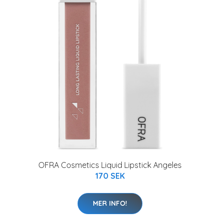
OFRA Cosmetics Liquid Lipstick Angeles
170 SEK
MER INFO!