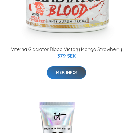
Viterna Gladiator Blood Victory Mango Strawberry
379 SEK
MER INFO!