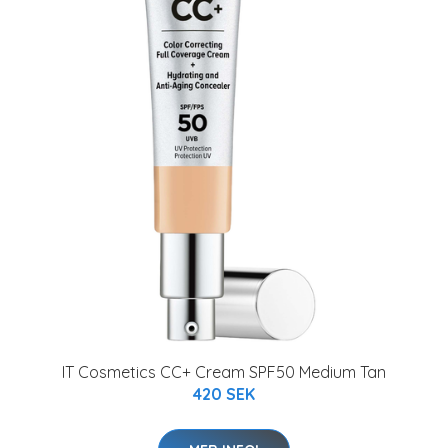
IT Cosmetics CC+ Cream SPF50 Medium Tan
420 SEK