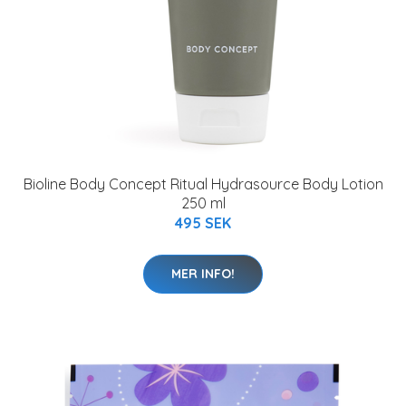
Bioline Body Concept Ritual Hydrasource Body Lotion
250 ml
495 SEK
MER INFO!