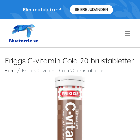
Fler matbutiker?
SE ERBJUDANDEN
.
Friggs C-vitamin Cola 20 brustabletter
Hem
Friggs C-vitamin Cola 20 brustabletter