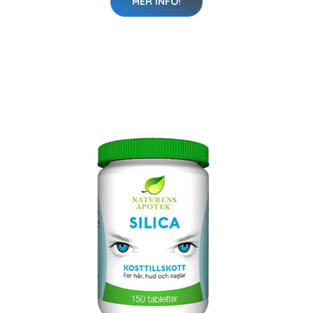
MER INFO!