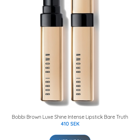
Bobbi Brown Luxe Shine Intense Lipstick Bare Truth
410 SEK