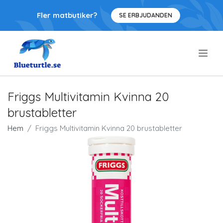
Fler matbutiker?
SE ERBJUDANDEN
.
Friggs Multivitamin Kvinna 20
brustabletter
Hem
Friggs Multivitamin Kvinna 20 brustabletter