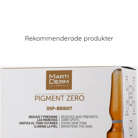
Rekommenderade produkter