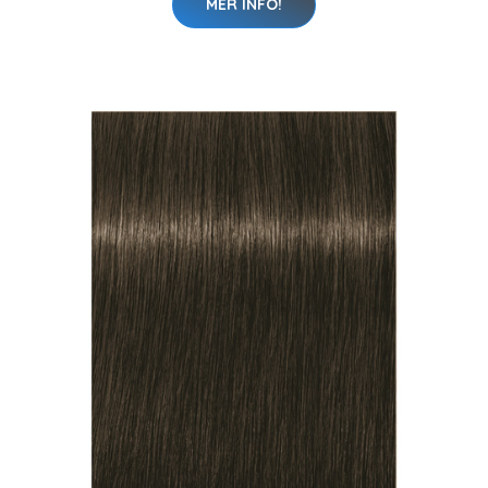
MER INFO!