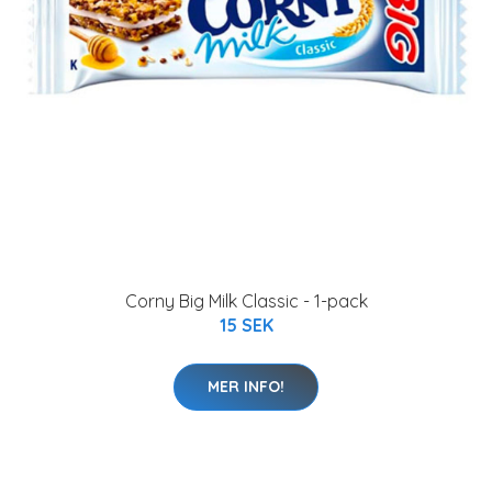
Corny Big Milk Classic - 1-pack
15 SEK
MER INFO!