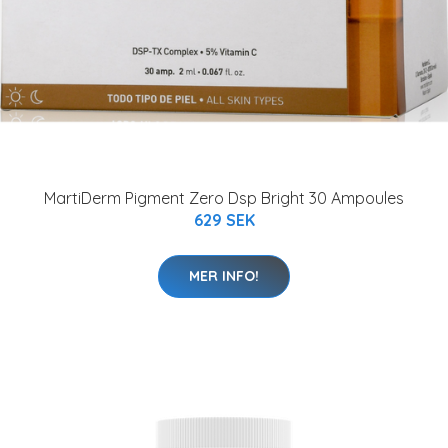
MartiDerm Pigment Zero Dsp Bright 30 Ampoules
629 SEK
MER INFO!