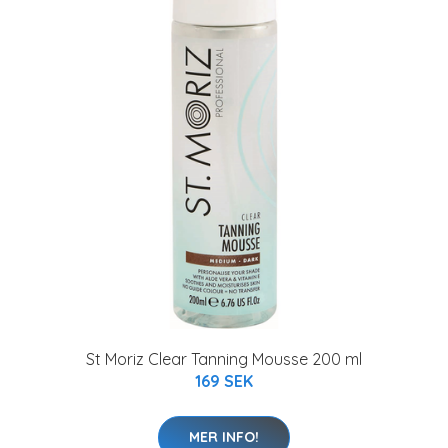
St Moriz Clear Tanning Mousse 200 ml
169 SEK
MER INFO!