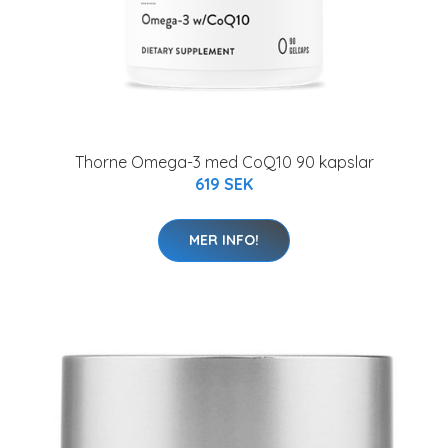
Thorne Omega-3 med CoQ10 90 kapslar
619 SEK
MER INFO!