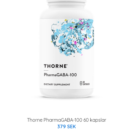
Thorne PharmaGABA-100 60 kapslar
379 SEK