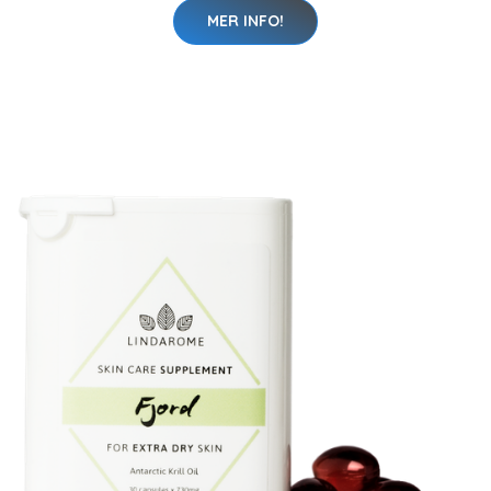
MER INFO!