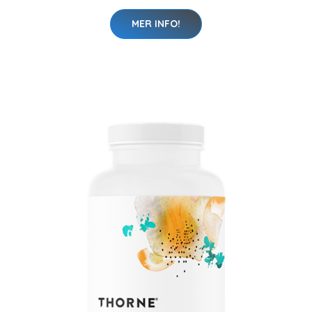
MER INFO!