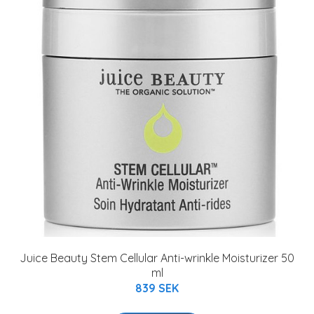
Juice Beauty Stem Cellular Anti-wrinkle Moisturizer 50
ml
839 SEK