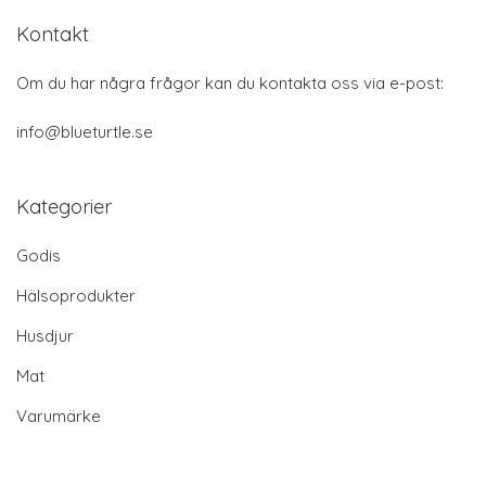
Kontakt
Om du har några frågor kan du kontakta oss via e-post:
info@blueturtle.se
Kategorier
Godis
Hälsoprodukter
Husdjur
Mat
Varumärke