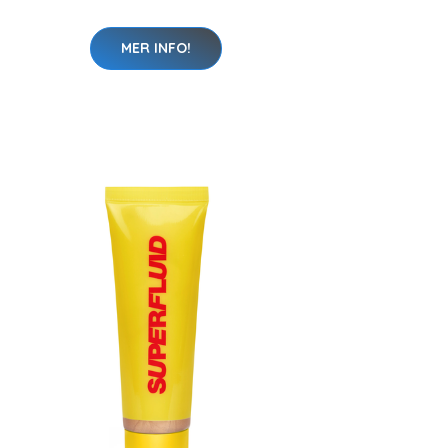
MER INFO!