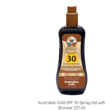
Australian Gold SPF 30 Spray Gel with
Bronzer 237 ml