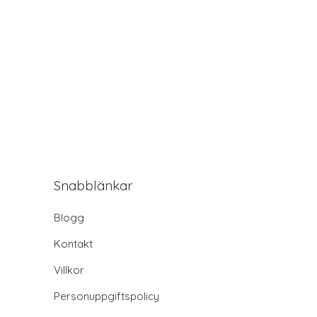
Snabblänkar
Blogg
Kontakt
Villkor
Personuppgiftspolicy