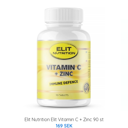
Elit Nutrition Elit Vitamin C + Zinc 90 st
169 SEK