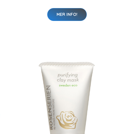
MER INFO!