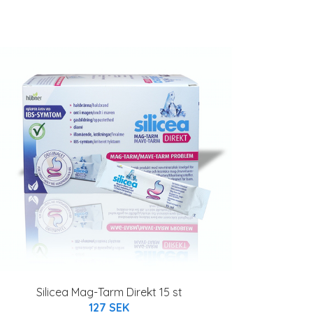
Silicea Mag-Tarm Direkt 15 st
127 SEK