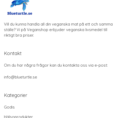
Vill du kunna handla all din veganska mat på ett och samma
ställe? Vi på Veganshop erbjuder veganska livsmedel till
riktigt bra priser.
Kontakt
Om du har några frågor kan du kontakta oss via e-post:
info@blueturtle.se
Kategorier
Godis
Hälsoprodukter