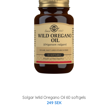
Solgar Wild Oregano Oil 60 softgels
249 SEK