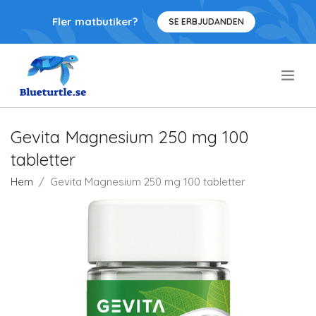
Fler matbutiker?
SE ERBJUDANDEN
.
Gevita Magnesium 250 mg 100
tabletter
Hem
Gevita Magnesium 250 mg 100 tabletter