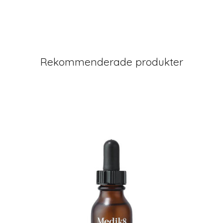
Rekommenderade produkter