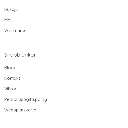
Husdjur
Mat
Varumärke
Snabblänkar
Blogg
Kontakt
Villkor
Personuppgiftspolicy
Webbplatskarta