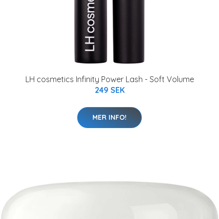
LH cosmetics Infinity Power Lash - Soft Volume
249 SEK
MER INFO!