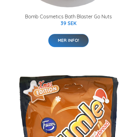
Bomb Cosmetics Bath Blaster Go Nuts
39 SEK
MER INFO!