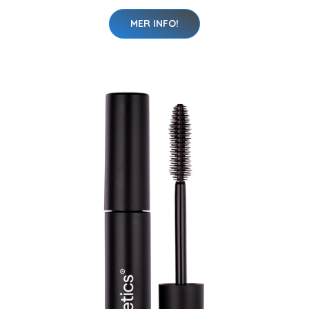
MER INFO!