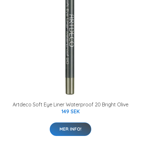
Artdeco Soft Eye Liner Waterproof 20 Bright Olive
149 SEK
MER INFO!