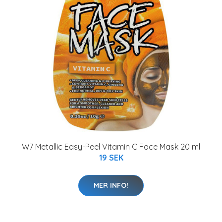
W7 Metallic Easy-Peel Vitamin C Face Mask 20 ml
19 SEK
MER INFO!