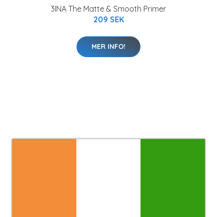
3INA The Matte & Smooth Primer
209 SEK
MER INFO!