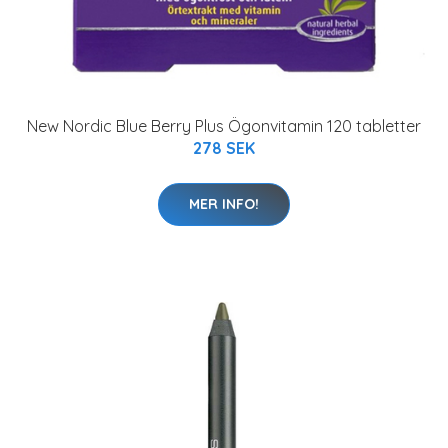
New Nordic Blue Berry Plus Ögonvitamin 120 tabletter
278 SEK
MER INFO!