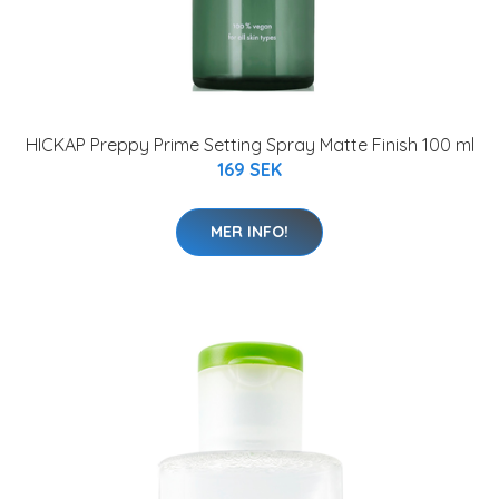
HICKAP Preppy Prime Setting Spray Matte Finish 100 ml
169 SEK
MER INFO!