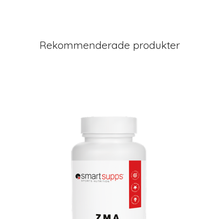
Rekommenderade produkter