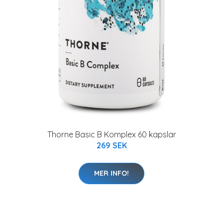
Thorne Basic B Komplex 60 kapslar
269 SEK
MER INFO!