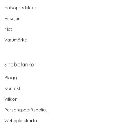
Hälsoprodukter
Husdjur
Mat
Varumärke
Snabblänkar
Blogg
Kontakt
Villkor
Personuppgiftspolicy
Webbplatskarta