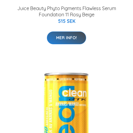
Juice Beauty Phyto Pigments Flawless Serum
Foundation 11 Rosy Beige
515 SEK
MER INFO!