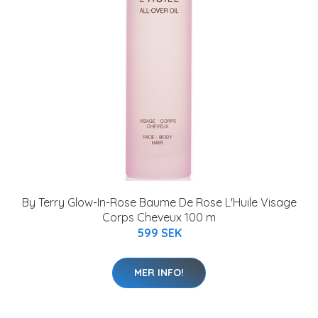
By Terry Glow-In-Rose Baume De Rose L'Huile Visage
Corps Cheveux 100 m
599 SEK
MER INFO!