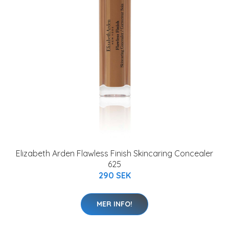
Elizabeth Arden Flawless Finish Skincaring Concealer
625
290 SEK
MER INFO!