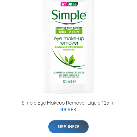
Simple Eye Makeup Remover Liquid 125 ml
49 SEK
MER INFO!