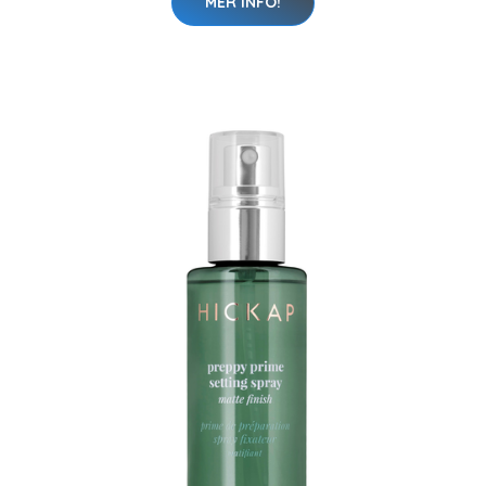
MER INFO!