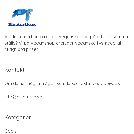
Vill du kunna handla all din veganska mat på ett och samma
ställe? Vi på Veganshop erbjuder veganska livsmedel till
riktigt bra priser.
Kontakt
Om du har några frågor kan du kontakta oss via e-post:
info@blueturtle.se
Kategorier
Godis