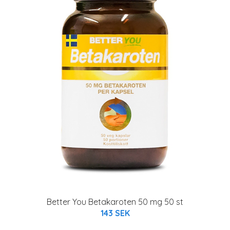
Better You Betakaroten 50 mg 50 st
143 SEK