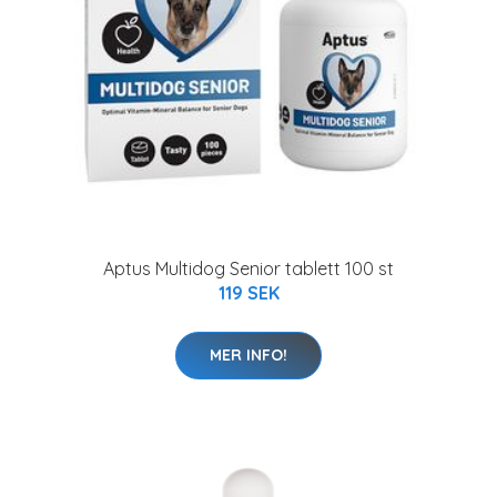
Aptus Multidog Senior tablett 100 st
119 SEK
MER INFO!