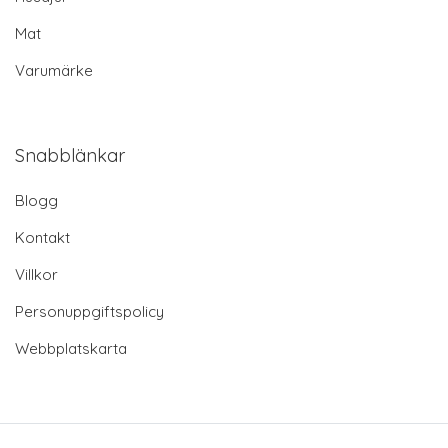
Mat
Varumärke
Snabblänkar
Blogg
Kontakt
Villkor
Personuppgiftspolicy
Webbplatskarta