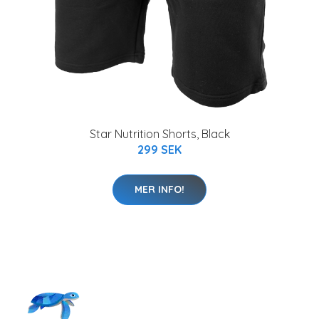
Star Nutrition Shorts, Black
299 SEK
MER INFO!