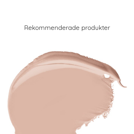
Rekommenderade produkter