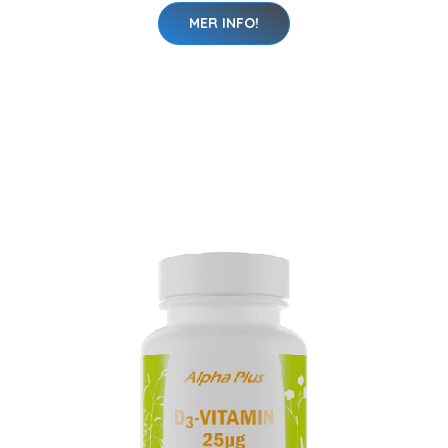
MER INFO!