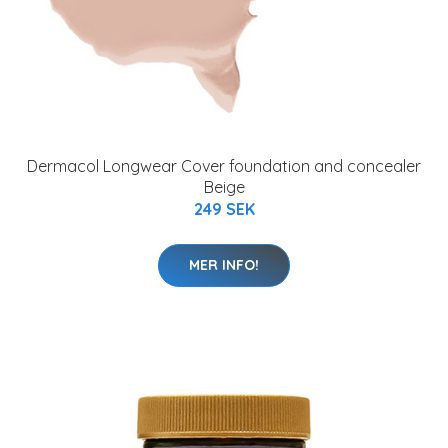
Dermacol Longwear Cover foundation and concealer
Beige
249 SEK
MER INFO!