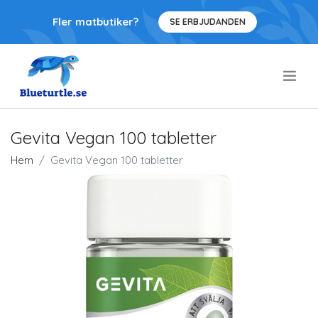
Fler matbutiker?
SE ERBJUDANDEN
.
Gevita Vegan 100 tabletter
Hem
Gevita Vegan 100 tabletter