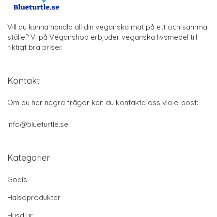
Vill du kunna handla all din veganska mat på ett och samma
ställe? Vi på Veganshop erbjuder veganska livsmedel till
riktigt bra priser.
Kontakt
Om du har några frågor kan du kontakta oss via e-post:
info@blueturtle.se
Kategorier
Godis
Hälsoprodukter
Husdjur