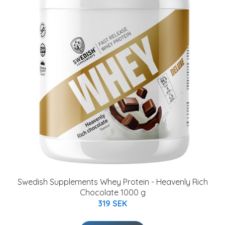
Swedish Supplements Whey Protein - Heavenly Rich
Chocolate 1000 g
319 SEK