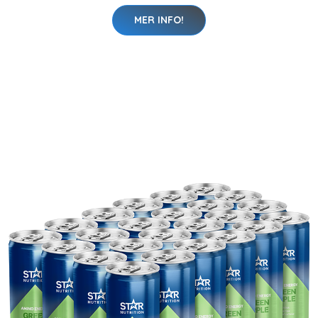
MER INFO!