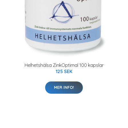
Helhetshälsa ZinkOptimal 100 kapslar
125 SEK
MER INFO!