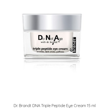
Dr. Brandt DNA Triple Peptide Eye Cream 15 ml