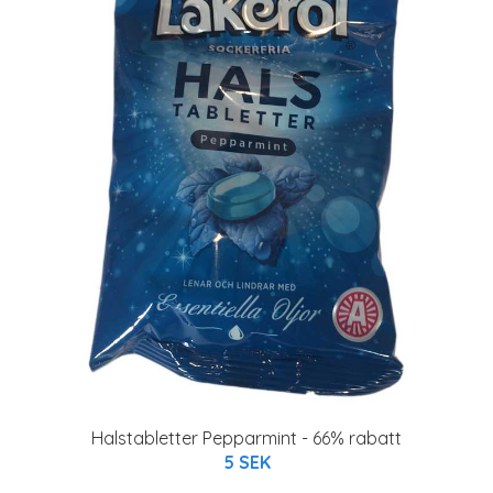
Halstabletter Pepparmint - 66% rabatt
5 SEK