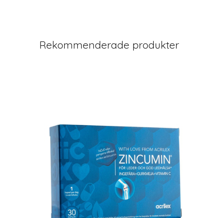
Rekommenderade produkter