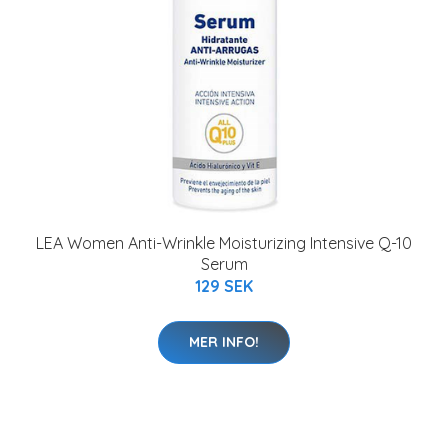
LEA Women Anti-Wrinkle Moisturizing Intensive Q-10
Serum
129 SEK
MER INFO!