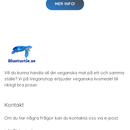
MER INFO!
Vill du kunna handla all din veganska mat på ett och samma
ställe? Vi på Veganshop erbjuder veganska livsmedel till
riktigt bra priser.
Kontakt
Om du har några frågor kan du kontakta oss via e-post: