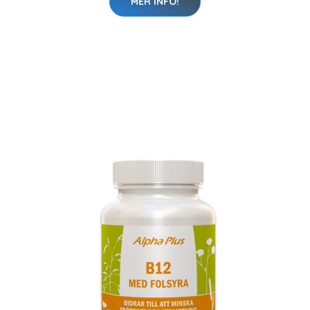
MER INFO!