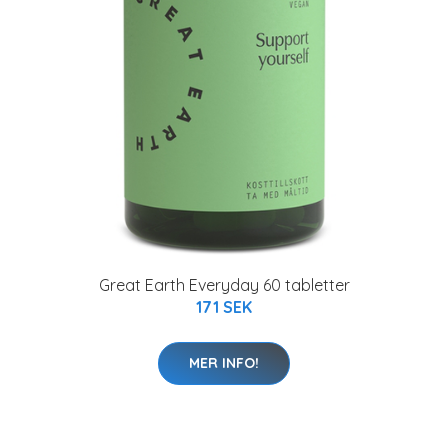
Great Earth Everyday 60 tabletter
171 SEK
MER INFO!