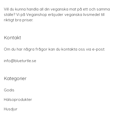
Vill du kunna handla all din veganska mat på ett och samma
ställe? Vi på Veganshop erbjuder veganska livsmedel till
riktigt bra priser.
Kontakt
Om du har några frågor kan du kontakta oss via e-post:
info@blueturtle.se
Kategorier
Godis
Hälsoprodukter
Husdjur