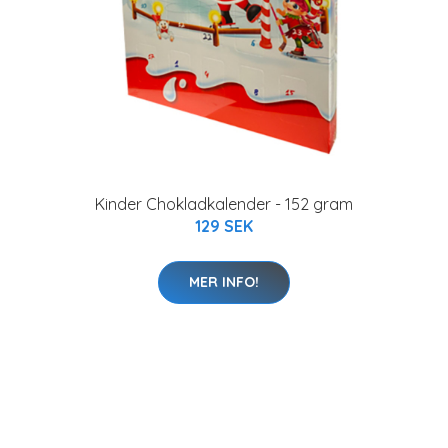
Kinder Chokladkalender - 152 gram
129 SEK
MER INFO!