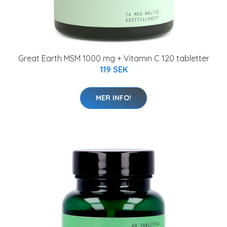
Great Earth MSM 1000 mg + Vitamin C 120 tabletter
119 SEK
MER INFO!