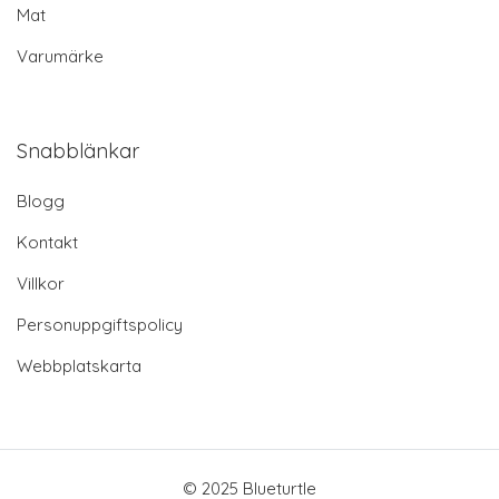
Mat
Varumärke
Snabblänkar
Blogg
Kontakt
Villkor
Personuppgiftspolicy
Webbplatskarta
© 2025 Blueturtle