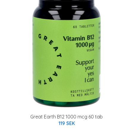
Great Earth B12 1000 mcg 60 tab
119 SEK