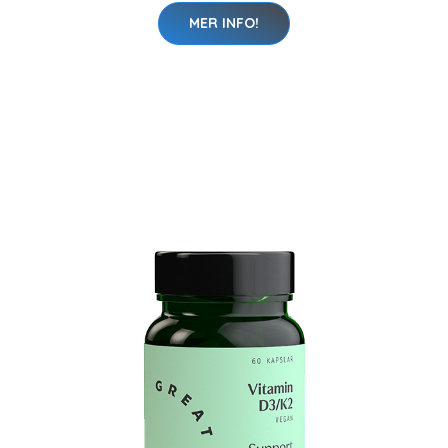
MER INFO!