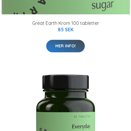
Great Earth Krom 100 tabletter
85 SEK
MER INFO!