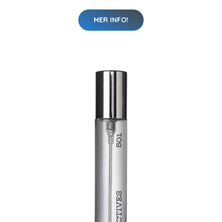
MER INFO!