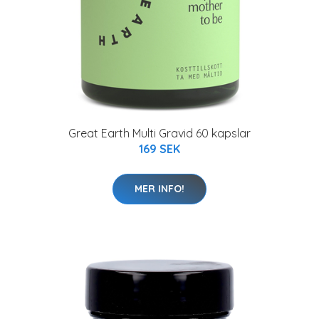
Great Earth Multi Gravid 60 kapslar
169 SEK
MER INFO!