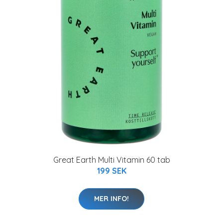
Great Earth Multi Vitamin 60 tab
199 SEK
MER INFO!