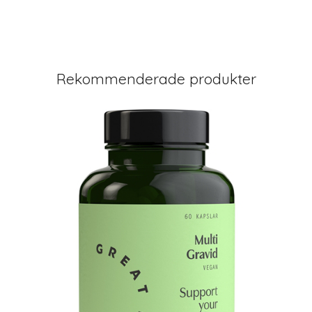
Rekommenderade produkter