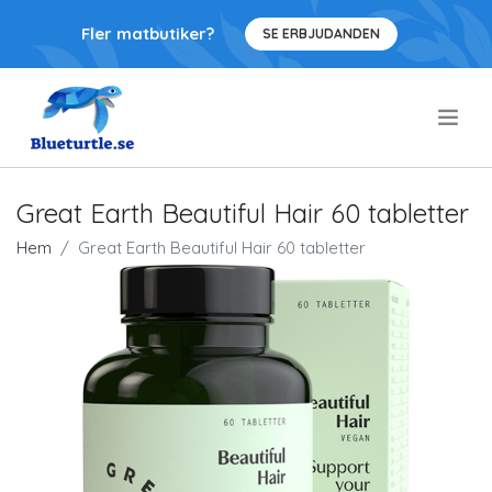
Fler matbutiker?
SE ERBJUDANDEN
.
Great Earth Beautiful Hair 60 tabletter
Hem
Great Earth Beautiful Hair 60 tabletter