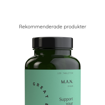
Rekommenderade produkter