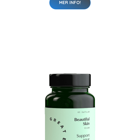
MER INFO!