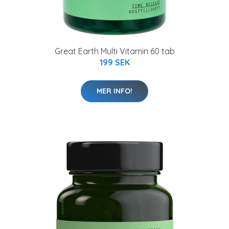
Great Earth Multi Vitamin 60 tab
199 SEK
MER INFO!