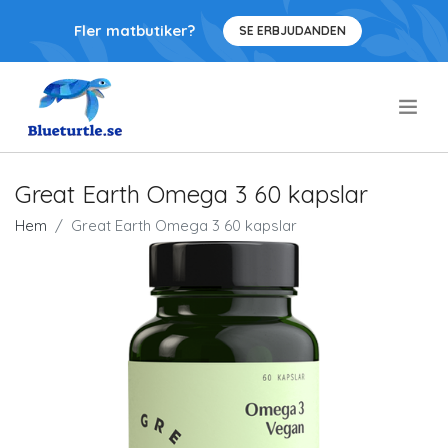
Fler matbutiker?
SE ERBJUDANDEN
.
Great Earth Omega 3 60 kapslar
Hem
Great Earth Omega 3 60 kapslar