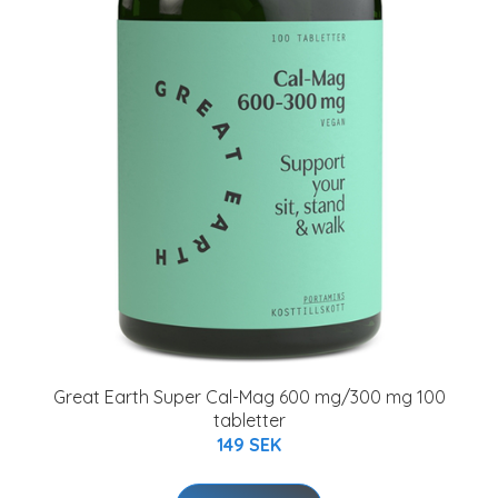
Great Earth Super Cal-Mag 600 mg/300 mg 100
tabletter
149 SEK