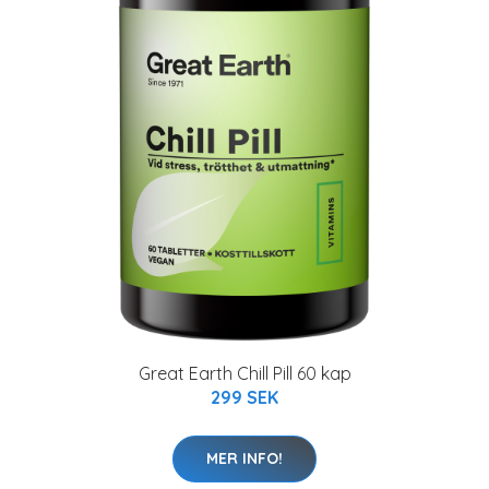
Great Earth Chill Pill 60 kap
299 SEK
MER INFO!