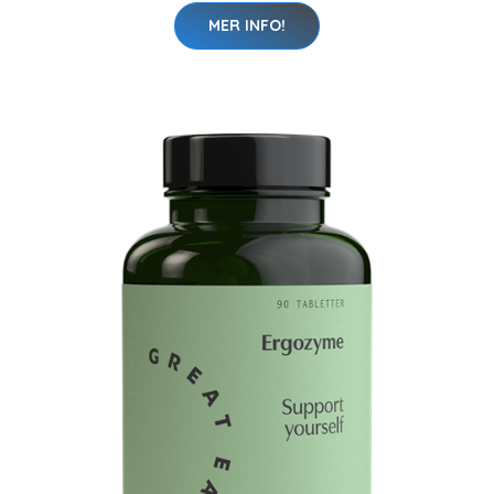
MER INFO!