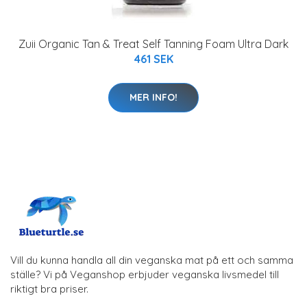
Zuii Organic Tan & Treat Self Tanning Foam Ultra Dark
461 SEK
MER INFO!
Vill du kunna handla all din veganska mat på ett och samma
ställe? Vi på Veganshop erbjuder veganska livsmedel till
riktigt bra priser.