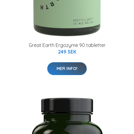
Great Earth Ergozyme 90 tabletter
249 SEK
MER INFO!