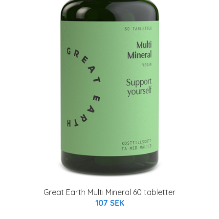
Great Earth Multi Mineral 60 tabletter
107 SEK