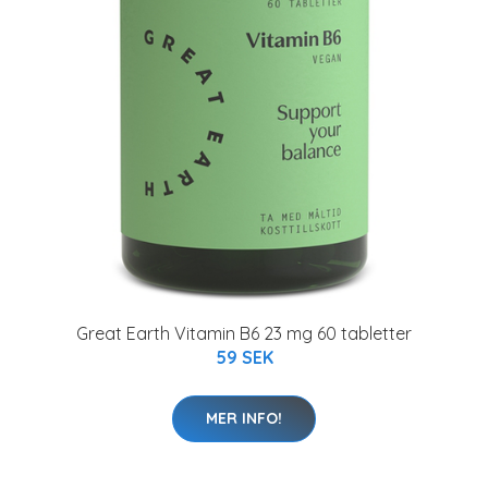
Great Earth Vitamin B6 23 mg 60 tabletter
59 SEK
MER INFO!