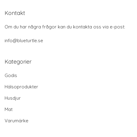
Kontakt
Om du har några frågor kan du kontakta oss via e-post:
info@blueturtle.se
Kategorier
Godis
Hälsoprodukter
Husdjur
Mat
Varumärke