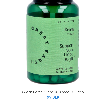
Great Earth Krom 200 mcg 100 tab
99 SEK