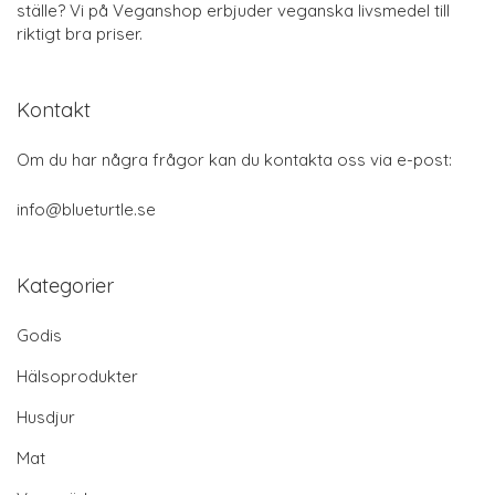
ställe? Vi på Veganshop erbjuder veganska livsmedel till
riktigt bra priser.
Kontakt
Om du har några frågor kan du kontakta oss via e-post:
info@blueturtle.se
Kategorier
Godis
Hälsoprodukter
Husdjur
Mat