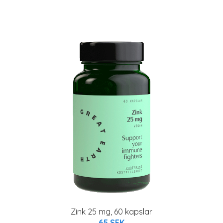
Zink 25 mg, 60 kapslar
65 SEK