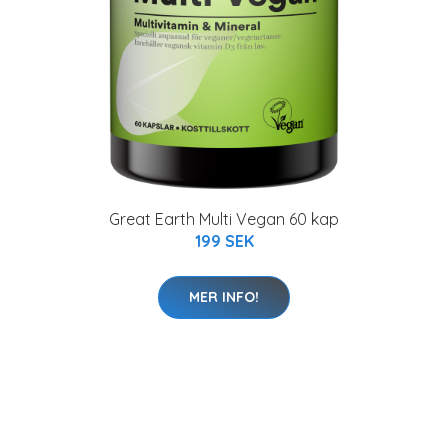
Great Earth Multi Vegan 60 kap
199 SEK
MER INFO!