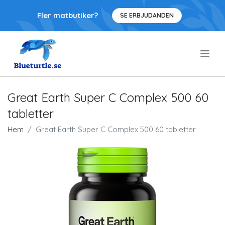
Fler matbutiker?
SE ERBJUDANDEN
.
Great Earth Super C Complex 500 60
tabletter
Hem
Great Earth Super C Complex 500 60 tabletter