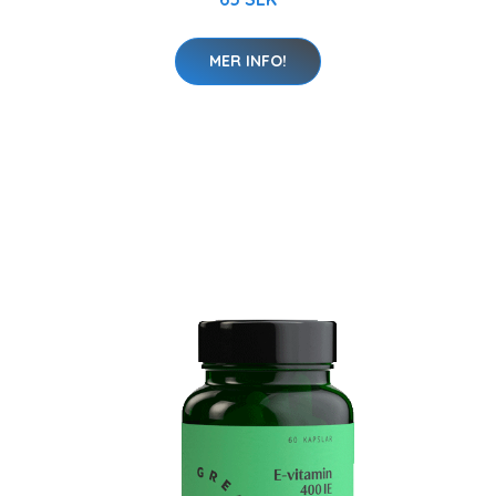
MER INFO!