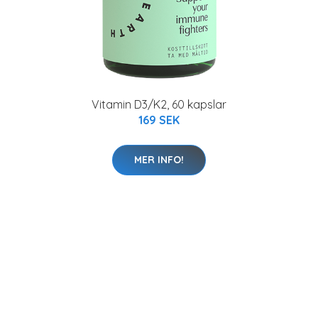
Vitamin D3/K2, 60 kapslar
169 SEK
MER INFO!