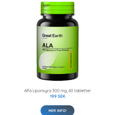
Alfa Liponsyra 300 mg, 60 tabletter
199 SEK
MER INFO!