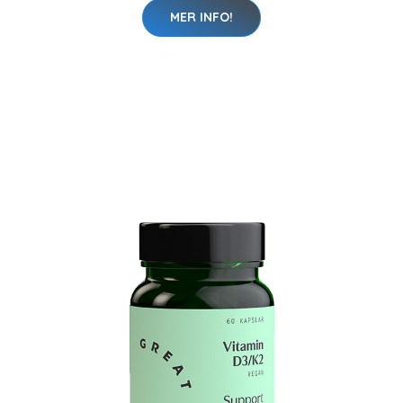
MER INFO!