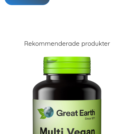
Rekommenderade produkter