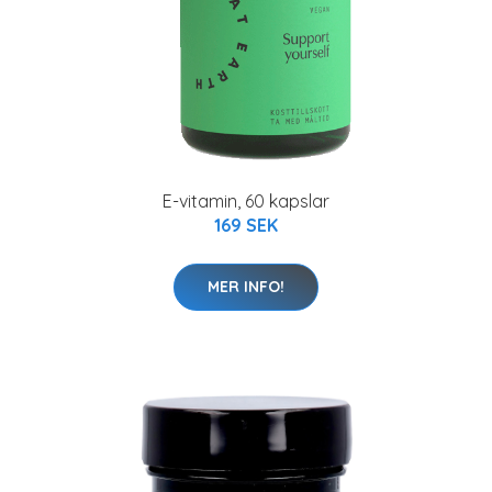
E-vitamin, 60 kapslar
169 SEK
MER INFO!