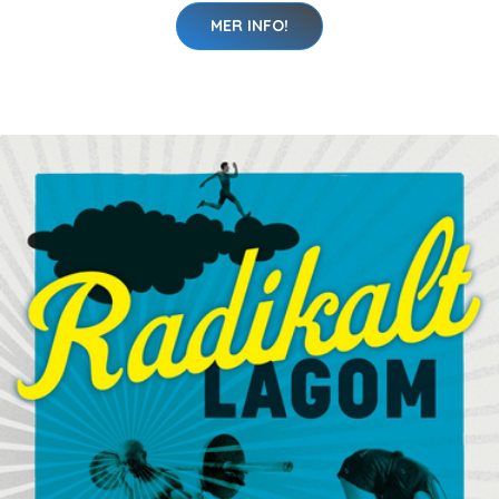
MER INFO!