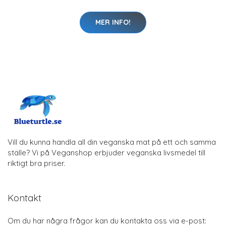
MER INFO!
Vill du kunna handla all din veganska mat på ett och samma
ställe? Vi på Veganshop erbjuder veganska livsmedel till
riktigt bra priser.
Kontakt
Om du har några frågor kan du kontakta oss via e-post: