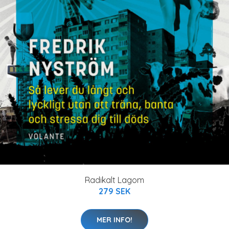
Radikalt Lagom
279 SEK
MER INFO!