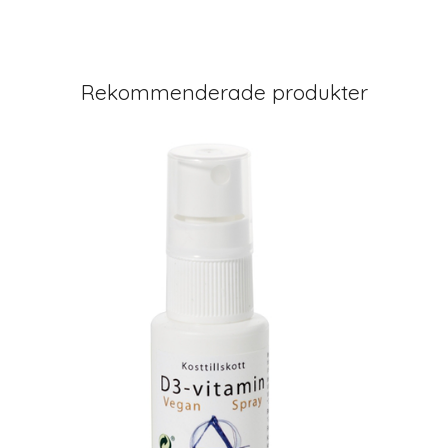
Rekommenderade produkter