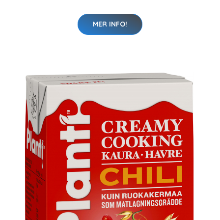
MER INFO!