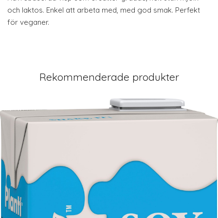
och laktos. Enkel att arbeta med, med god smak. Perfekt
för veganer.
Rekommenderade produkter