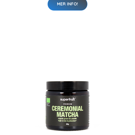
MER INFO!