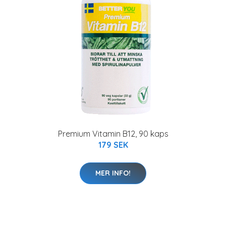
Premium Vitamin B12, 90 kaps
179 SEK
MER INFO!