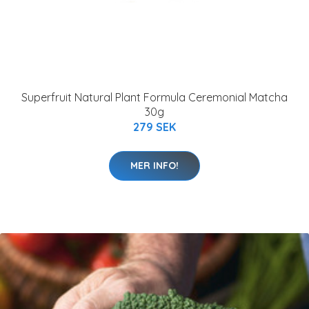
Superfruit Natural Plant Formula Ceremonial Matcha
30g
279 SEK
MER INFO!