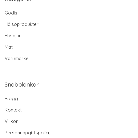
Godis
Hälsoprodukter
Husdjur
Mat
Varumärke
Snabblänkar
Blogg
Kontakt
Villkor
Personuppgiftspolicy