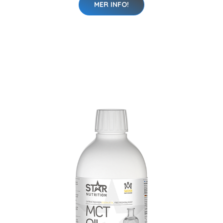
MER INFO!