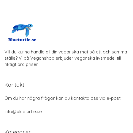
Vill du kunna handla all din veganska mat på ett och samma
ställe? Vi på Veganshop erbjuder veganska livsmedel till
riktigt bra priser.
Kontakt
Om du har några frågor kan du kontakta oss via e-post:
info@blueturtle.se
Kategorier