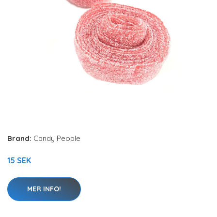
Brand:
Candy People
15 SEK
MER INFO!