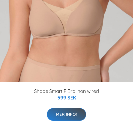
Shape Smart P Bra, non wired
599 SEK
MER INFO!