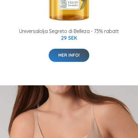
Universalolja Segreto di Belleza - 73% rabatt
29 SEK
MER INFO!