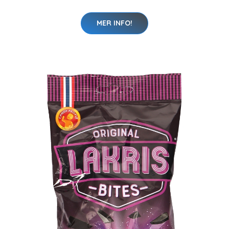
MER INFO!