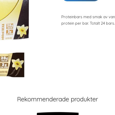
Proteinbars med smak av vanil
protein per bar. Totalt 24 bars.
Rekommenderade produkter