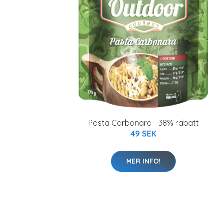
Pasta Carbonara - 38% rabatt
49 SEK
MER INFO!