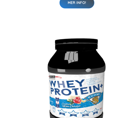
MER INFO!