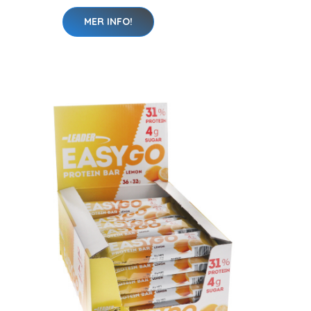
MER INFO!