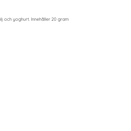
j och yoghurt. Innehåller 20 gram