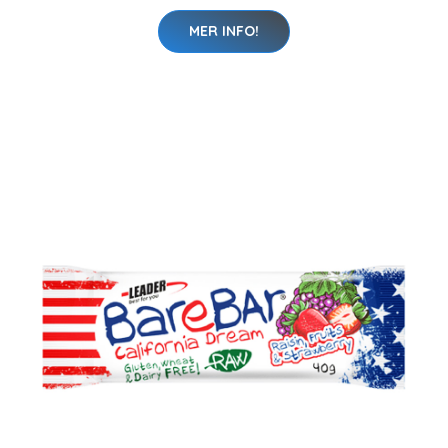
MER INFO!