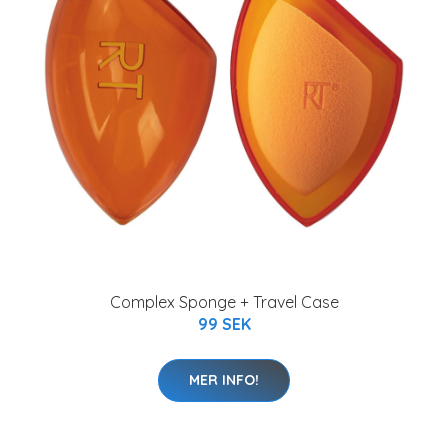
Complex Sponge + Travel Case
99 SEK
MER INFO!