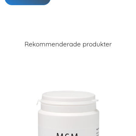
Rekommenderade produkter