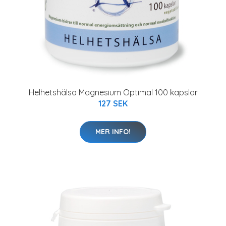
Helhetshälsa Magnesium Optimal 100 kapslar
127 SEK
MER INFO!