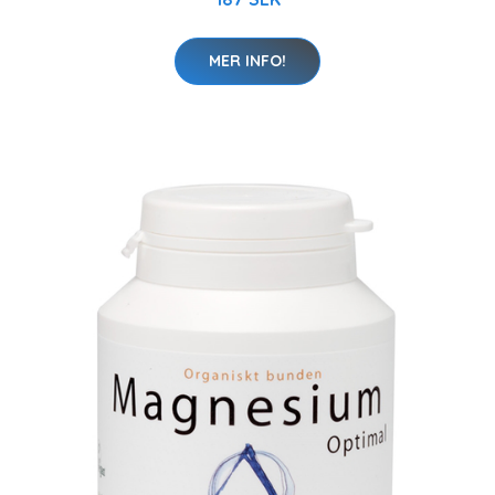
MER INFO!