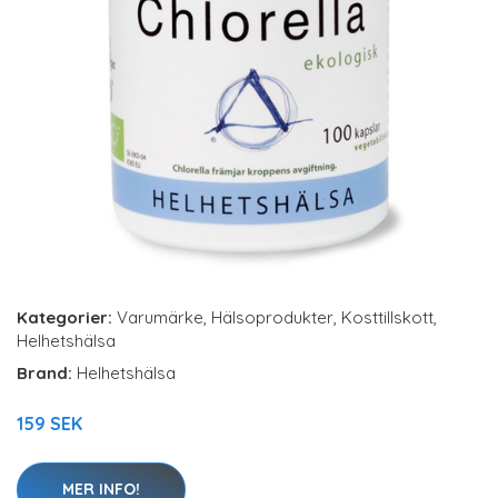
Kategorier:
Varumärke
,
Hälsoprodukter
,
Kosttillskott
,
Helhetshälsa
Brand:
Helhetshälsa
159 SEK
MER INFO!