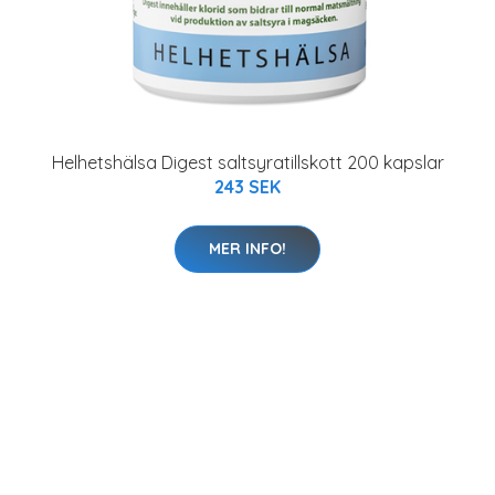
Helhetshälsa Digest saltsyratillskott 200 kapslar
243 SEK
MER INFO!