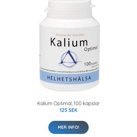
Kalium Optimal, 100 kapslar
125 SEK
MER INFO!