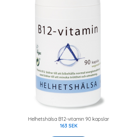
Helhetshälsa B12-vitamin 90 kapslar
163 SEK