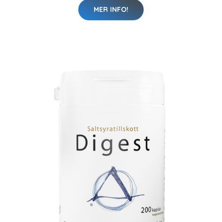
MER INFO!