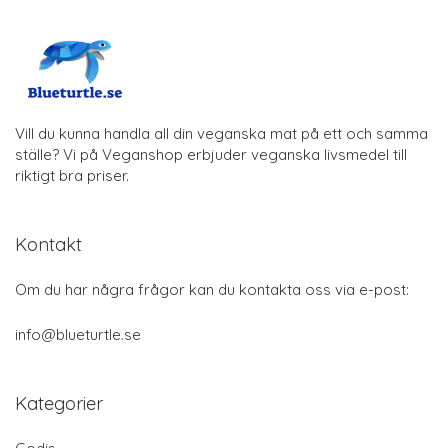
Vill du kunna handla all din veganska mat på ett och samma
ställe? Vi på Veganshop erbjuder veganska livsmedel till
riktigt bra priser.
Kontakt
Om du har några frågor kan du kontakta oss via e-post:
info@blueturtle.se
Kategorier