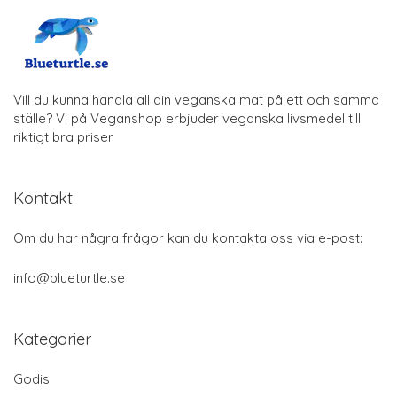
Vill du kunna handla all din veganska mat på ett och samma
ställe? Vi på Veganshop erbjuder veganska livsmedel till
riktigt bra priser.
Kontakt
Om du har några frågor kan du kontakta oss via e-post:
info@blueturtle.se
Kategorier
Godis