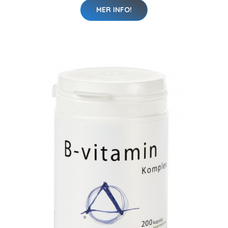
MER INFO!