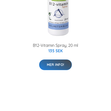
B12-Vitamin Spray, 20 ml
135 SEK
MER INFO!