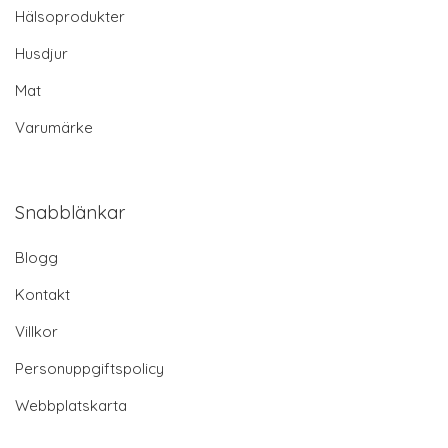
Hälsoprodukter
Husdjur
Mat
Varumärke
Snabblänkar
Blogg
Kontakt
Villkor
Personuppgiftspolicy
Webbplatskarta