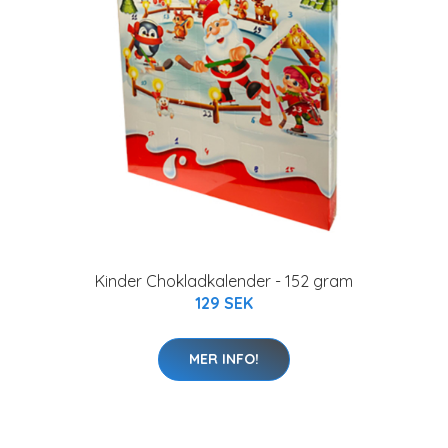
Kinder Chokladkalender - 152 gram
129 SEK
MER INFO!