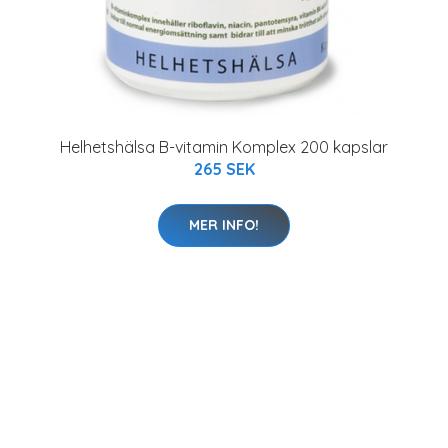
Helhetshälsa B-vitamin Komplex 200 kapslar
265 SEK
MER INFO!