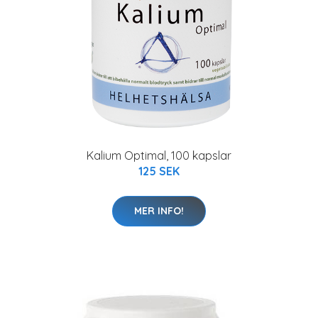
Kalium Optimal, 100 kapslar
125 SEK
MER INFO!