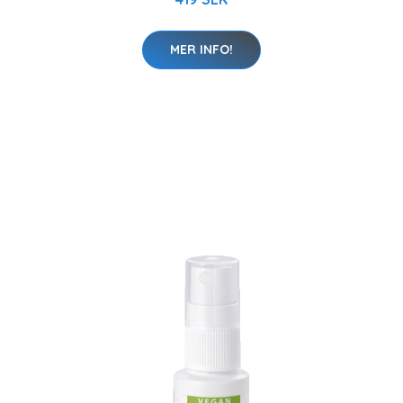
MER INFO!