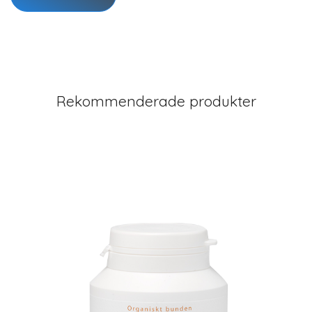
Rekommenderade produkter