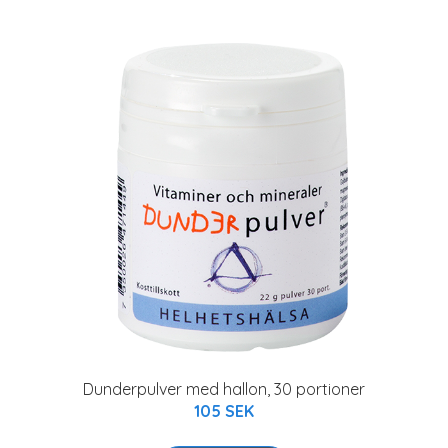
Dunderpulver med hallon, 30 portioner
105 SEK