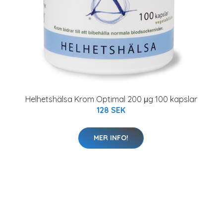
Helhetshälsa Krom Optimal 200 μg 100 kapslar
128 SEK
MER INFO!