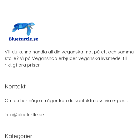
Vill du kunna handla all din veganska mat på ett och samma
ställe? Vi på Veganshop erbjuder veganska livsmedel till
riktigt bra priser.
Kontakt
Om du har några frågor kan du kontakta oss via e-post:
info@blueturtle.se
Kategorier