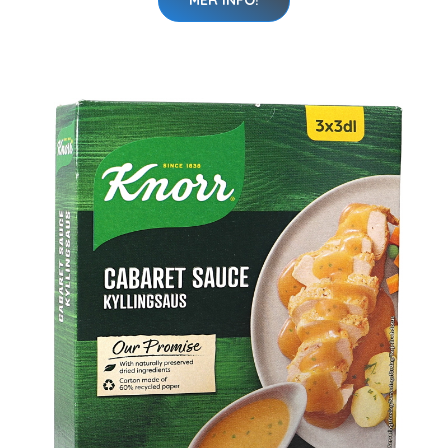
MER INFO!