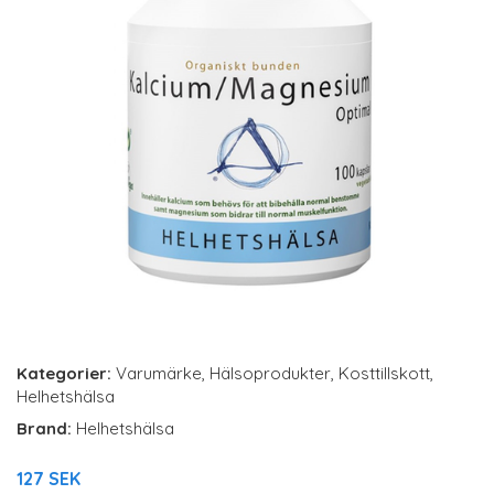
Kategorier:
Varumärke
,
Hälsoprodukter
,
Kosttillskott
,
Helhetshälsa
Brand:
Helhetshälsa
127 SEK