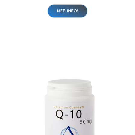
MER INFO!