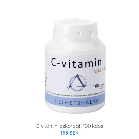
C-vitamin, askorbat, 100 kaps
165 SEK