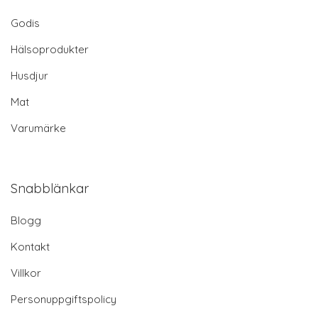
Godis
Hälsoprodukter
Husdjur
Mat
Varumärke
Snabblänkar
Blogg
Kontakt
Villkor
Personuppgiftspolicy