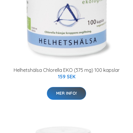
Helhetshälsa Chlorella EKO (375 mg) 100 kapslar
159 SEK
MER INFO!