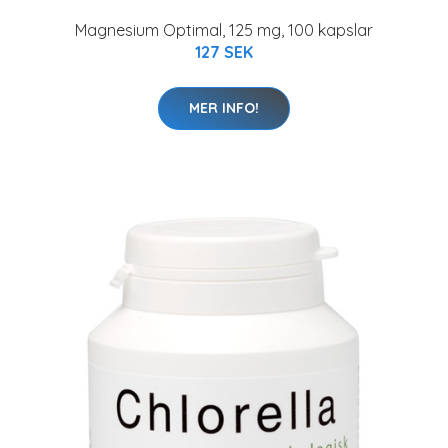
Magnesium Optimal, 125 mg, 100 kapslar
127 SEK
MER INFO!