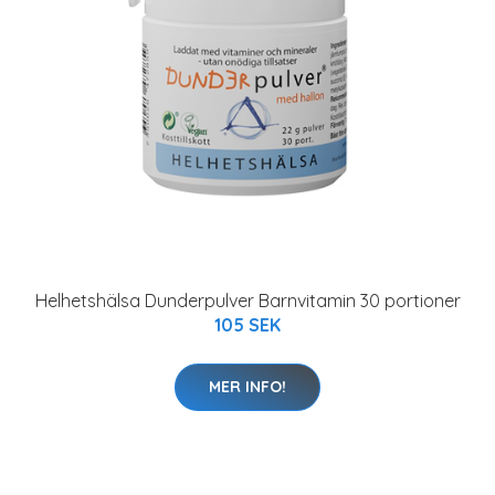
Helhetshälsa Dunderpulver Barnvitamin 30 portioner
105 SEK
MER INFO!