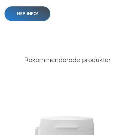
MER INFO!
Rekommenderade produkter