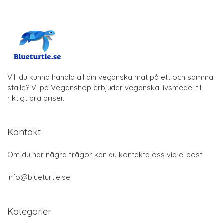
Vill du kunna handla all din veganska mat på ett och samma
ställe? Vi på Veganshop erbjuder veganska livsmedel till
riktigt bra priser.
Kontakt
Om du har några frågor kan du kontakta oss via e-post:
info@blueturtle.se
Kategorier