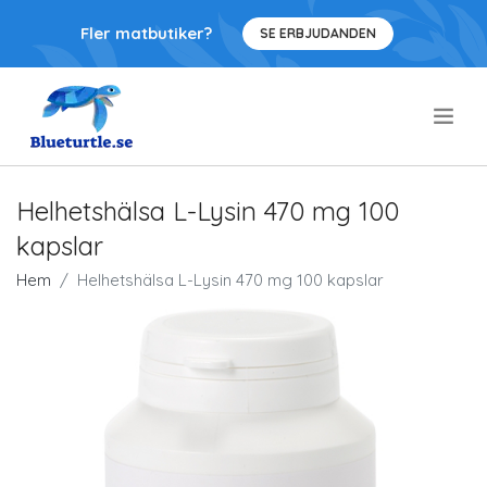
Fler matbutiker?
SE ERBJUDANDEN
.
Helhetshälsa L-Lysin 470 mg 100
kapslar
Hem
Helhetshälsa L-Lysin 470 mg 100 kapslar