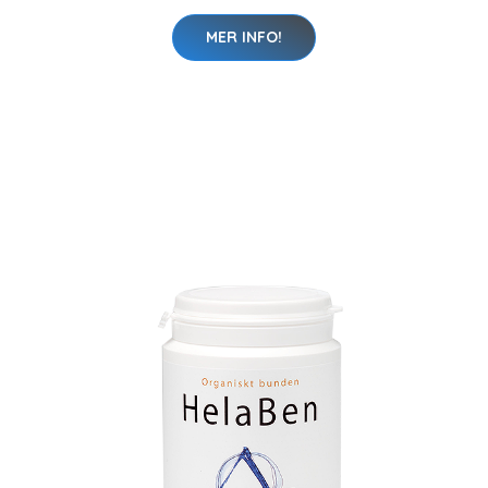
MER INFO!