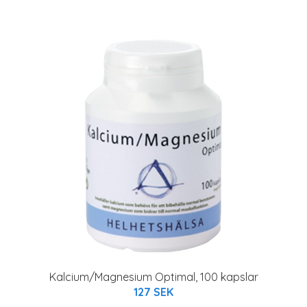
Kalcium/Magnesium Optimal, 100 kapslar
127 SEK