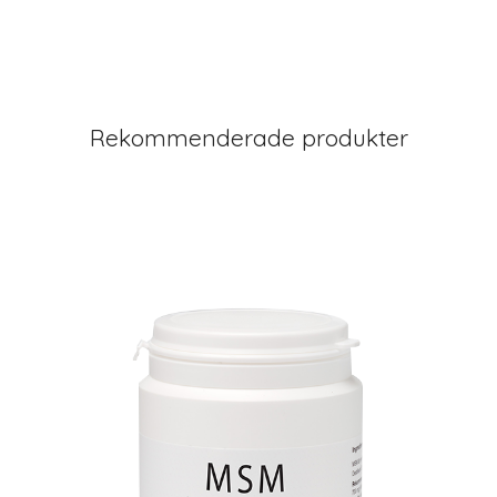
Rekommenderade produkter