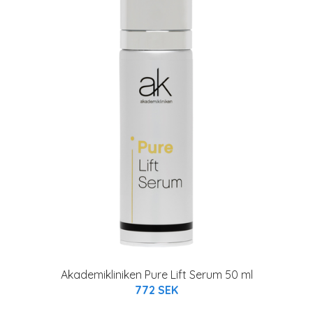
Akademikliniken Pure Lift Serum 50 ml
772 SEK