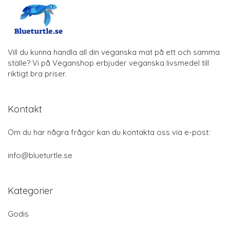
Vill du kunna handla all din veganska mat på ett och samma
ställe? Vi på Veganshop erbjuder veganska livsmedel till
riktigt bra priser.
Kontakt
Om du har några frågor kan du kontakta oss via e-post:
info@blueturtle.se
Kategorier
Godis