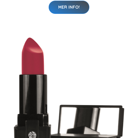
MER INFO!