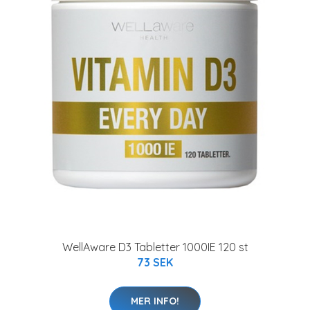
WellAware D3 Tabletter 1000IE 120 st
73 SEK
MER INFO!