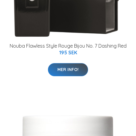
Nouba Flawless Style Rouge Bijou No. 7 Dashing Red
195 SEK
MER INFO!