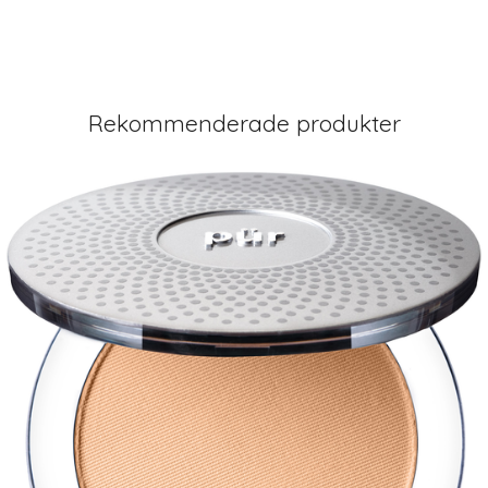
Rekommenderade produkter