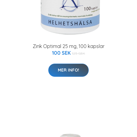
Zink Optimal 25 mg, 100 kapslar
100 SEK
125 SEK
MER INFO!