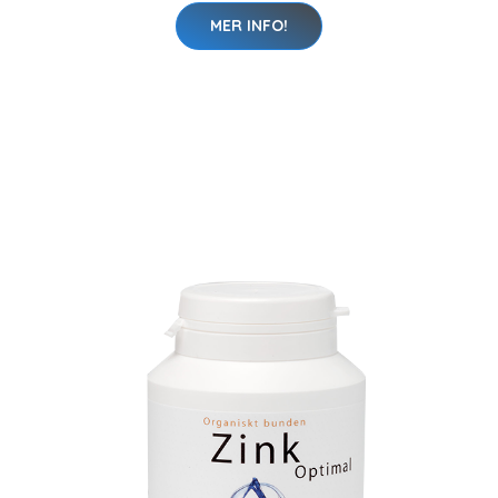
MER INFO!