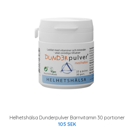
Helhetshälsa Dunderpulver Barnvitamin 30 portioner
105 SEK