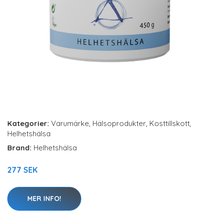
Kategorier:
Varumärke
,
Hälsoprodukter
,
Kosttillskott
,
Helhetshälsa
Brand:
Helhetshälsa
277 SEK
MER INFO!