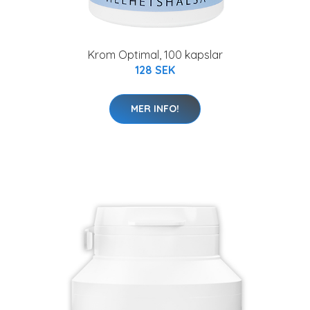
Krom Optimal, 100 kapslar
128 SEK
MER INFO!