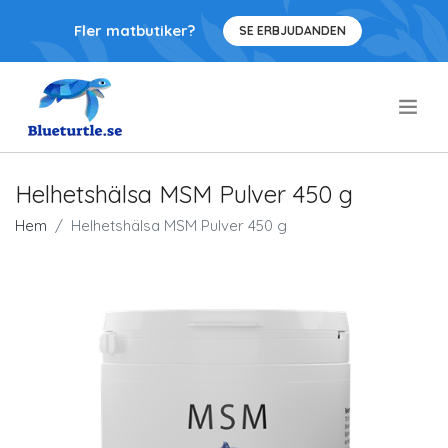
Fler matbutiker?
SE ERBJUDANDEN
.
Helhetshälsa MSM Pulver 450 g
Hem
Helhetshälsa MSM Pulver 450 g