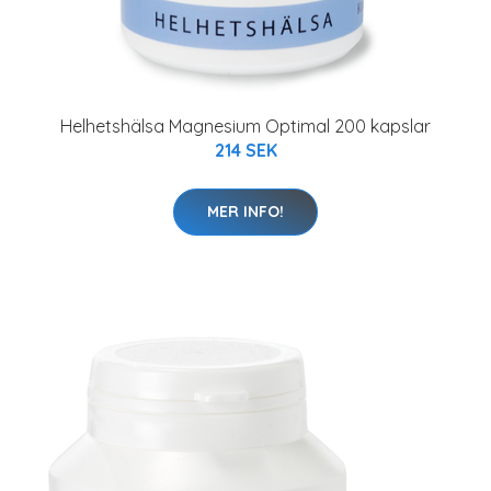
Helhetshälsa Magnesium Optimal 200 kapslar
214 SEK
MER INFO!