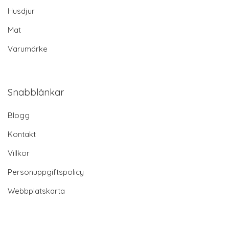
Husdjur
Mat
Varumärke
Snabblänkar
Blogg
Kontakt
Villkor
Personuppgiftspolicy
Webbplatskarta