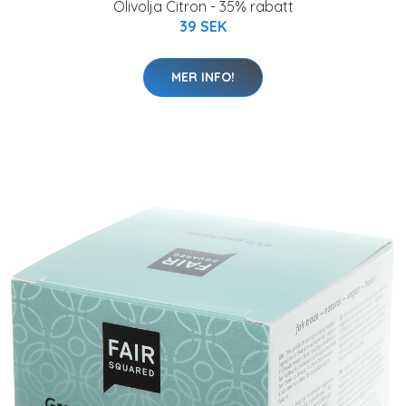
Olivolja Citron - 35% rabatt
39 SEK
MER INFO!