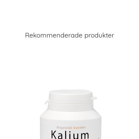
Rekommenderade produkter