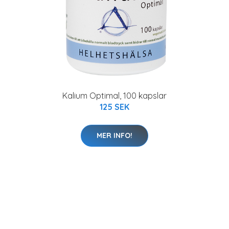
Kalium Optimal, 100 kapslar
125 SEK
MER INFO!