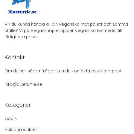
Vill du kunna handla all din veganska mat på ett och samma
ställe? Vi på Veganshop erbjuder veganska livsmedel till
riktigt bra priser.
Kontakt
Om du har några frågor kan du kontakta oss via e-post:
info@blueturtle.se
Kategorier
Godis
Hälsoprodukter