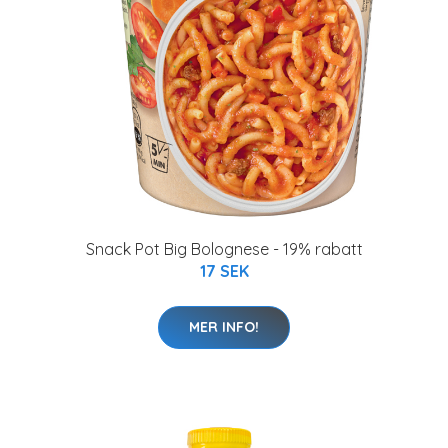
Snack Pot Big Bolognese - 19% rabatt
17 SEK
MER INFO!