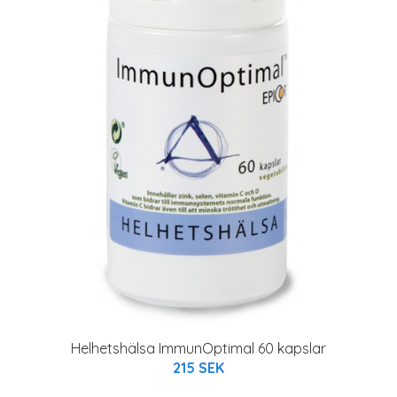
Helhetshälsa ImmunOptimal 60 kapslar
215 SEK