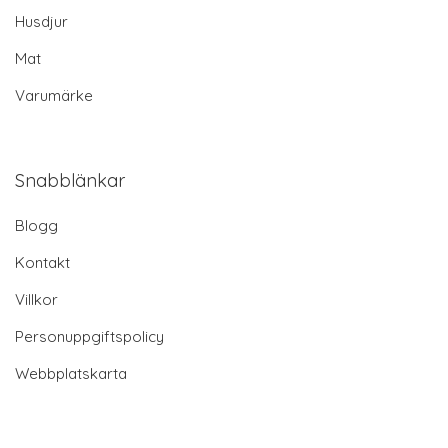
Husdjur
Mat
Varumärke
Snabblänkar
Blogg
Kontakt
Villkor
Personuppgiftspolicy
Webbplatskarta