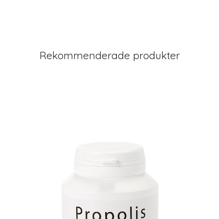
Rekommenderade produkter