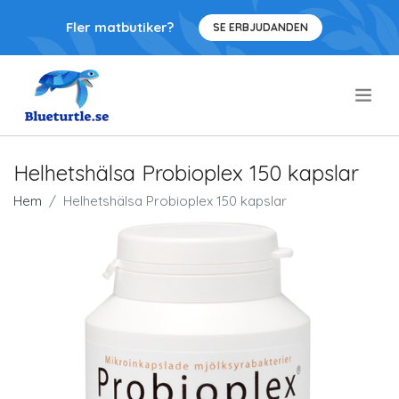
Fler matbutiker?
SE ERBJUDANDEN
.
Helhetshälsa Probioplex 150 kapslar
Hem
Helhetshälsa Probioplex 150 kapslar