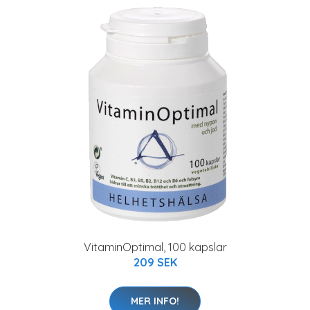
VitaminOptimal, 100 kapslar
209 SEK
MER INFO!