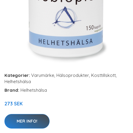
Kategorier:
Varumärke
,
Hälsoprodukter
,
Kosttillskott
,
Helhetshälsa
Brand:
Helhetshälsa
273 SEK
MER INFO!