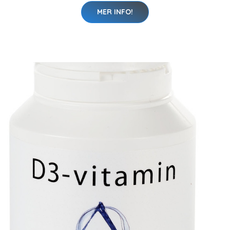
MER INFO!