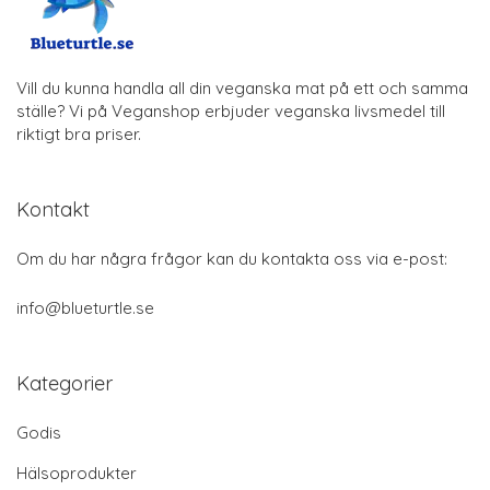
Vill du kunna handla all din veganska mat på ett och samma
ställe? Vi på Veganshop erbjuder veganska livsmedel till
riktigt bra priser.
Kontakt
Om du har några frågor kan du kontakta oss via e-post:
info@blueturtle.se
Kategorier
Godis
Hälsoprodukter