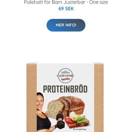
Polishatt för Barn Justerbar - One size
69 SEK
MER INFO!