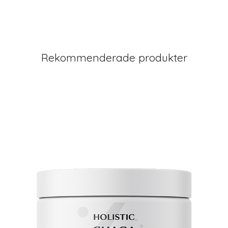
Rekommenderade produkter