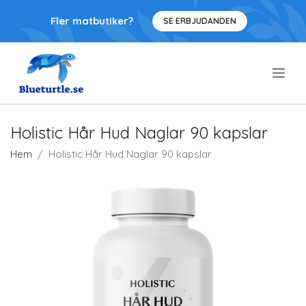
Fler matbutiker?
SE ERBJUDANDEN
.
Holistic Hår Hud Naglar 90 kapslar
Hem
Holistic Hår Hud Naglar 90 kapslar