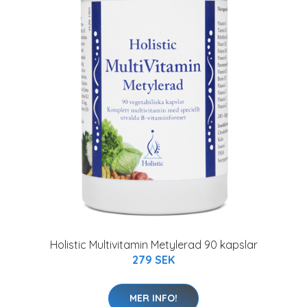
Holistic Multivitamin Metylerad 90 kapslar
279 SEK
MER INFO!