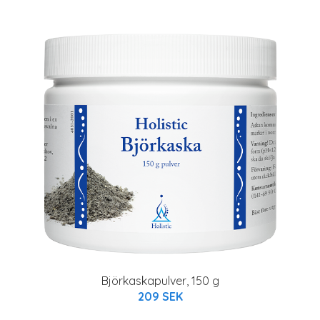
Björkaskapulver, 150 g
209 SEK