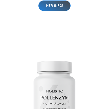
MER INFO!