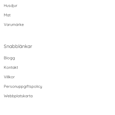
Husdjur
Mat
Varumärke
Snabblänkar
Blogg
Kontakt
Villkor
Personuppgiftspolicy
Webbplatskarta