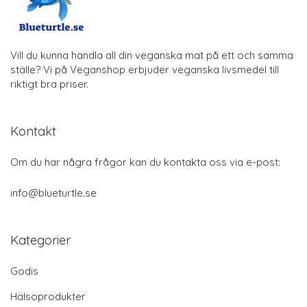
Vill du kunna handla all din veganska mat på ett och samma
ställe? Vi på Veganshop erbjuder veganska livsmedel till
riktigt bra priser.
Kontakt
Om du har några frågor kan du kontakta oss via e-post:
info@blueturtle.se
Kategorier
Godis
Hälsoprodukter