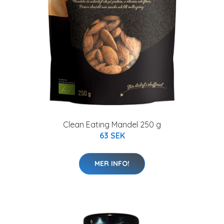
Clean Eating Mandel 250 g
63 SEK
MER INFO!