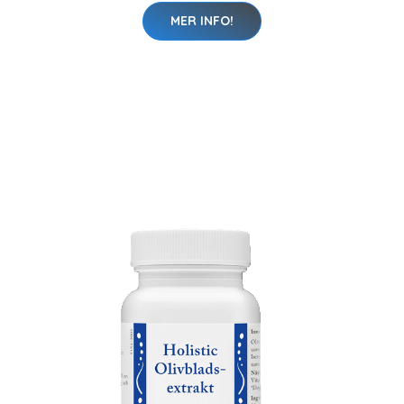
MER INFO!