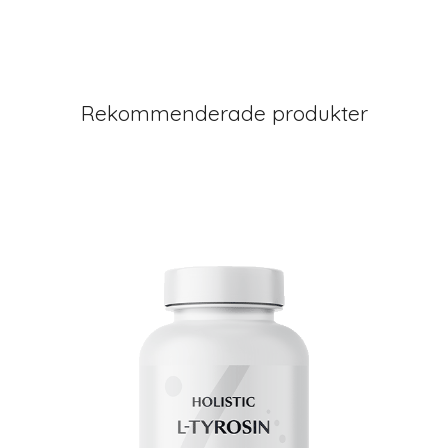
Rekommenderade produkter