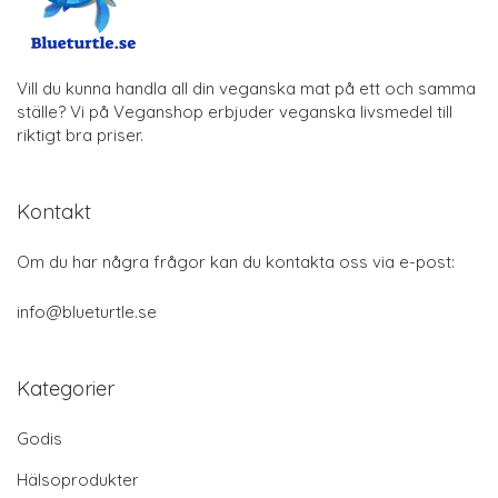
Vill du kunna handla all din veganska mat på ett och samma
ställe? Vi på Veganshop erbjuder veganska livsmedel till
riktigt bra priser.
Kontakt
Om du har några frågor kan du kontakta oss via e-post:
info@blueturtle.se
Kategorier
Godis
Hälsoprodukter