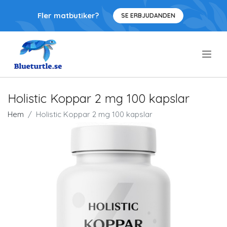
Fler matbutiker?
SE ERBJUDANDEN
.
Holistic Koppar 2 mg 100 kapslar
Hem
Holistic Koppar 2 mg 100 kapslar