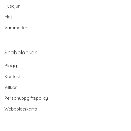
Husdjur
Mat
Varumärke
Snabblänkar
Blogg
Kontakt
Villkor
Personuppgiftspolicy
Webbplatskarta