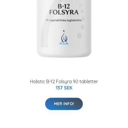
Holistic B-12 Folsyra 90 tabletter
137 SEK
MER INFO!