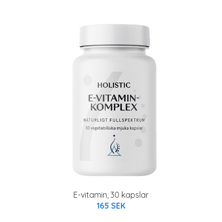
E-vitamin, 30 kapslar
165 SEK