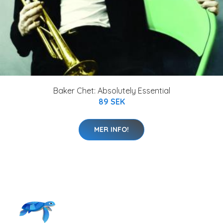
Baker Chet: Absolutely Essential
89 SEK
MER INFO!