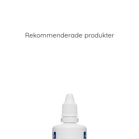
Rekommenderade produkter