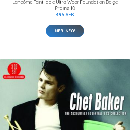
Lancôme Teint Idole Ultra Wear Foundation Beige
Praline 10
495 SEK
MER INFO!