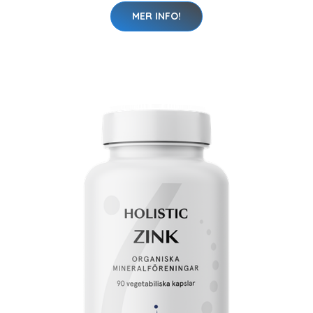
MER INFO!