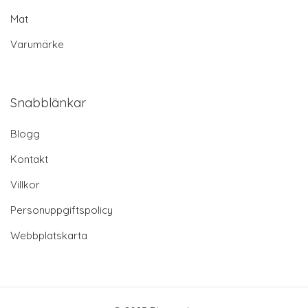
Mat
Varumärke
Snabblänkar
Blogg
Kontakt
Villkor
Personuppgiftspolicy
Webbplatskarta