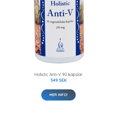
Holistic Anti-V 90 kapslar
549 SEK
MER INFO!