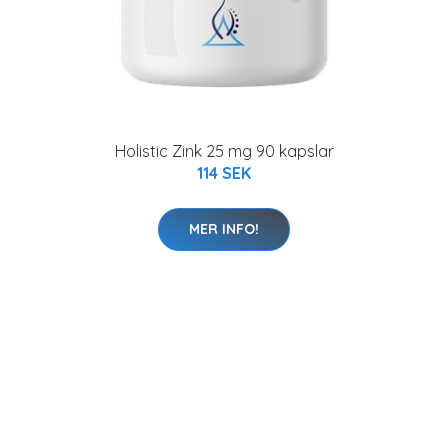
Holistic Zink 25 mg 90 kapslar
114 SEK
MER INFO!