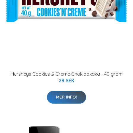
Hersheys Cookies & Creme Chokladkaka - 40 gram
29 SEK
MER INFO!