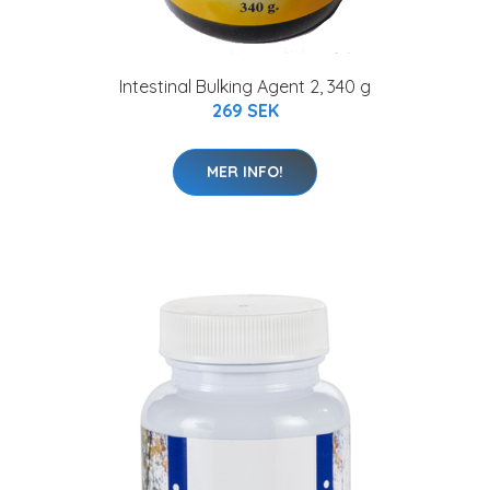
Intestinal Bulking Agent 2, 340 g
269 SEK
MER INFO!