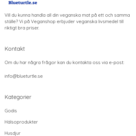
Vill du kunna handla all din veganska mat på ett och samma
ställe? Vi på Veganshop erbjuder veganska livsmedel till
riktigt bra priser.
Kontakt
Om du har några frågor kan du kontakta oss via e-post:
info@blueturtle.se
Kategorier
Godis
Hälsoprodukter
Husdjur