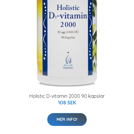
Holistic D-vitamin 2000 90 kapslar
108 SEK
MER INFO!