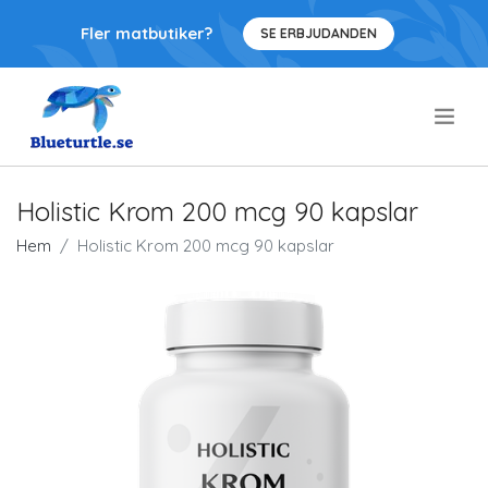
Fler matbutiker?
SE ERBJUDANDEN
.
Holistic Krom 200 mcg 90 kapslar
Hem
Holistic Krom 200 mcg 90 kapslar