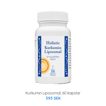
Kurkumin Liposomal, 60 kapslar
595 SEK