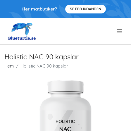
Fler matbutiker?
SE ERBJUDANDEN
.
Holistic NAC 90 kapslar
Hem
Holistic NAC 90 kapslar