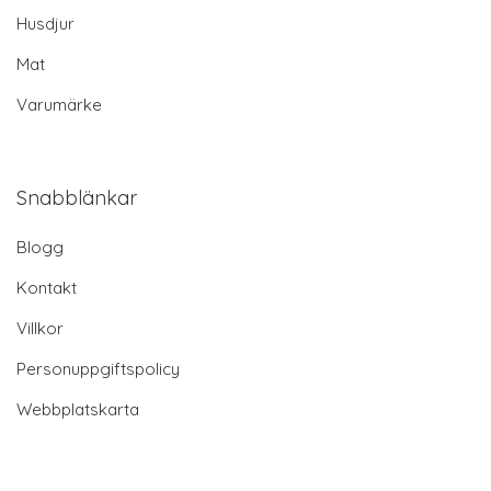
Husdjur
Mat
Varumärke
Snabblänkar
Blogg
Kontakt
Villkor
Personuppgiftspolicy
Webbplatskarta