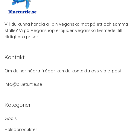
Vill du kunna handla all din veganska mat på ett och samma
ställe? Vi på Veganshop erbjuder veganska livsmedel till
riktigt bra priser.
Kontakt
Om du har några frågor kan du kontakta oss via e-post:
info@blueturtle.se
Kategorier
Godis
Hälsoprodukter