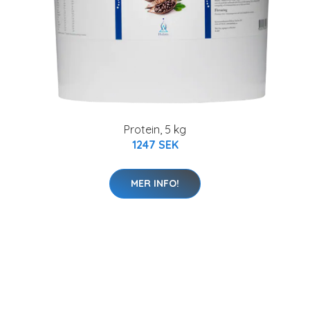
Protein, 5 kg
1247 SEK
MER INFO!