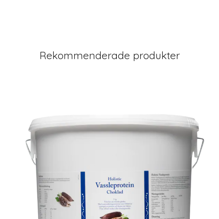
Rekommenderade produkter