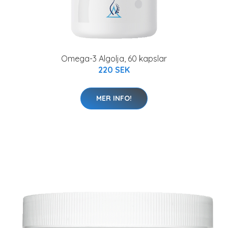
Omega-3 Algolja, 60 kapslar
220 SEK
MER INFO!