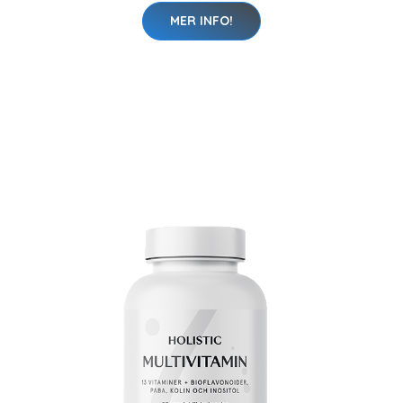
MER INFO!