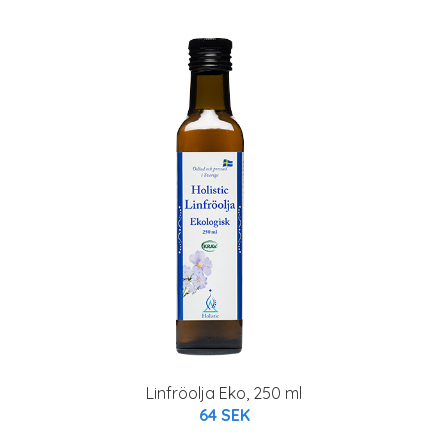
Linfröolja Eko, 250 ml
64 SEK