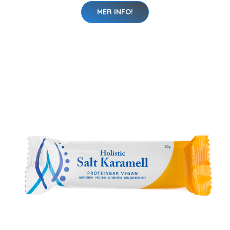
MER INFO!