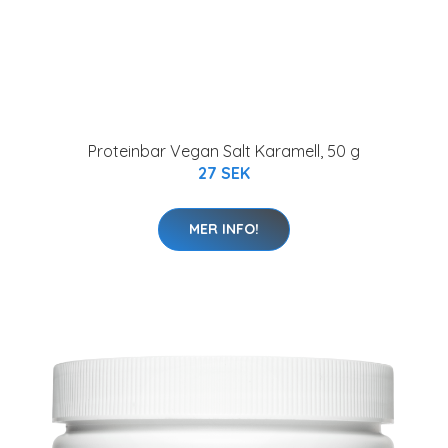
Proteinbar Vegan Salt Karamell, 50 g
27 SEK
MER INFO!