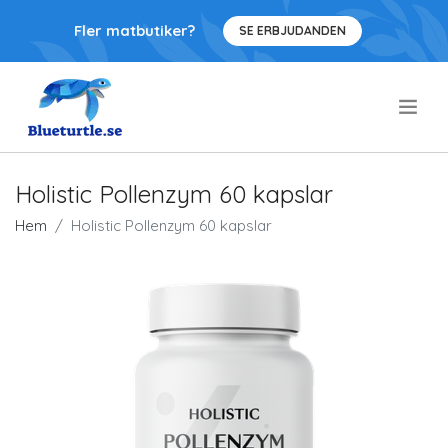
Fler matbutiker?
SE ERBJUDANDEN
.
Holistic Pollenzym 60 kapslar
Hem
Holistic Pollenzym 60 kapslar