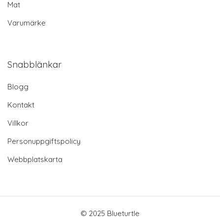
Mat
Varumärke
Snabblänkar
Blogg
Kontakt
Villkor
Personuppgiftspolicy
Webbplatskarta
© 2025 Blueturtle