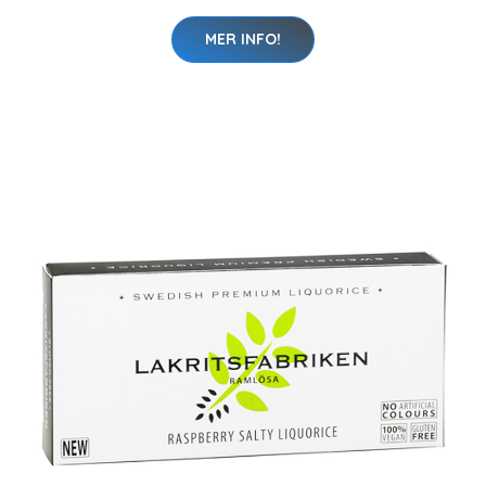
MER INFO!