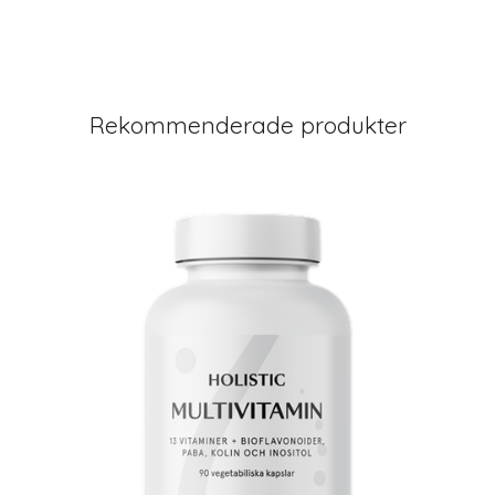
Rekommenderade produkter