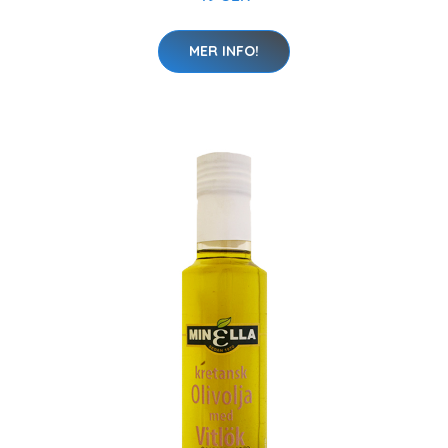
MER INFO!