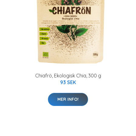
Chiafrö, Ekologisk Chia, 300 g
93 SEK
MER INFO!