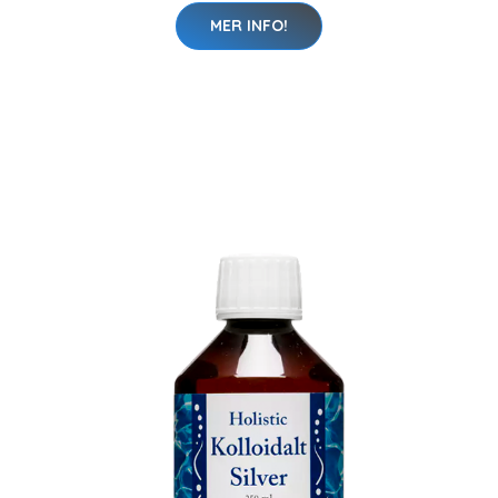
MER INFO!