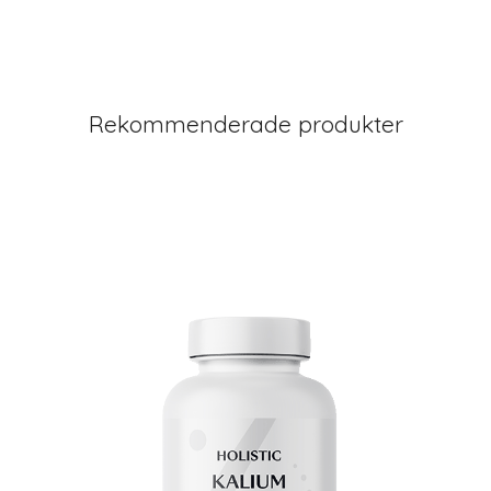
Rekommenderade produkter