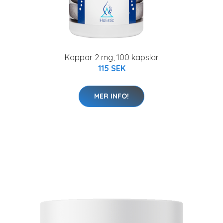
Koppar 2 mg, 100 kapslar
115 SEK
MER INFO!