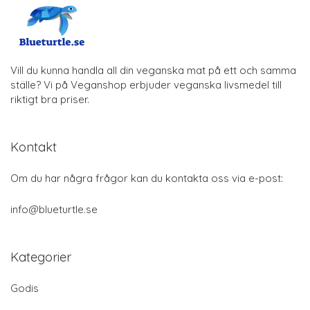
Vill du kunna handla all din veganska mat på ett och samma
ställe? Vi på Veganshop erbjuder veganska livsmedel till
riktigt bra priser.
Kontakt
Om du har några frågor kan du kontakta oss via e-post:
info@blueturtle.se
Kategorier
Godis