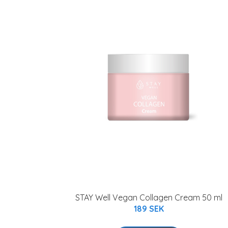
STAY Well Vegan Collagen Cream 50 ml
189 SEK