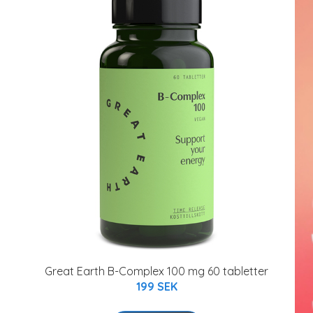
Great Earth B-Complex 100 mg 60 tabletter
199 SEK