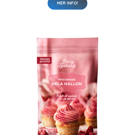
MER INFO!