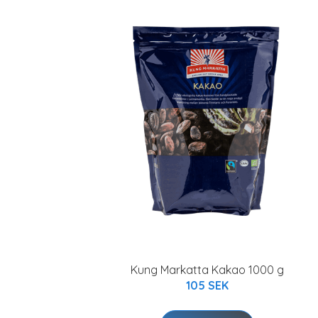
Kung Markatta Kakao 1000 g
105 SEK