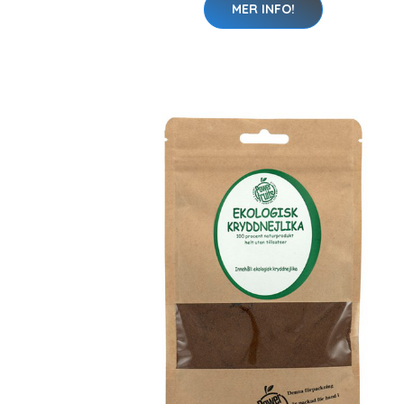
MER INFO!