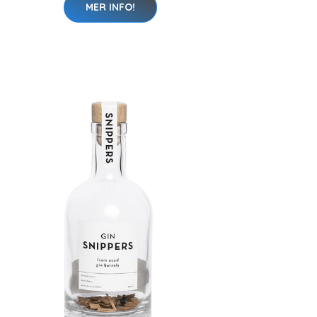
MER INFO!