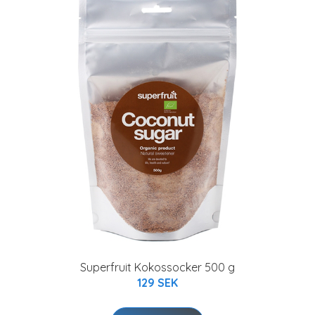
Superfruit Kokossocker 500 g
129 SEK